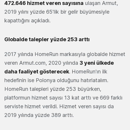
472.646 hizmet veren sayısına
ulaşan Armut,
2019 yılını yüzde 65'lik bir gelir büyümesiyle
kapattığını açıkladı.
Globalde talepler yüzde 253 arttı
2017 yılında HomeRun markasıyla globalde hizmet
veren Armut.com, 2020 yılında
3 yeni ülkede
daha faaliyet gösterecek
. HomeRun'ın ilk
hedefinin ise Polonya olduğunu hatırlatalım.
HomeRun talepleri yüzde 253 büyürken,
platformun hizmet sayısı 13 kat arttı ve 669 farklı
serviste hizmet verildi. Hizmet veren sayısı da
2019 yılında yüzde 389 arttı.