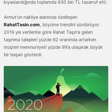
kıyaslandığında toplamda 930 bin TL tasarruf etti.
Armut’un nakliye alanında özelleşen
RahatTasin.com
, büyüme trendini sürdürüyor.
2019 yılı verilerine göre Rahat Taşın’a gelen
taşınma talepleri yüzde 92 oranında artarken
müşteri memnuniyeti yüzde 99’a ulaşarak büyük
bir başarı gösterdi.