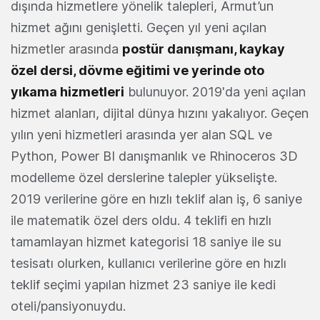
dışında hizmetlere yönelik talepleri, Armut’un
hizmet ağını genişletti. Geçen yıl yeni açılan
hizmetler arasında
postür danışmanı, kaykay
özel dersi, dövme eğitimi ve yerinde oto
yıkama hizmetleri
bulunuyor. 2019'da yeni açılan
hizmet alanları, dijital dünya hızını yakalıyor. Geçen
yılın yeni hizmetleri arasında yer alan SQL ve
Python, Power BI danışmanlık ve Rhinoceros 3D
modelleme özel derslerine talepler yükselişte.
2019 verilerine göre en hızlı teklif alan iş, 6 saniye
ile matematik özel ders oldu. 4 teklifi en hızlı
tamamlayan hizmet kategorisi 18 saniye ile su
tesisatı olurken, kullanıcı verilerine göre en hızlı
teklif seçimi yapılan hizmet 23 saniye ile kedi
oteli/pansiyonuydu.