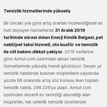
Temizlik hizmetlerinde yükseliş
Bir önceki yıla göre artış oranları incelendiğinde en
hızlı büyüyen hizmetlerde
31 Aralık 2019
tarihinde süresi dolan Enerji Kimlik Belgesi, pet
nakil/pet taksi hizmeti, oto kuaför ve temizlik
ile cilt bakımı dikkat çekiyor.
2019 verilerine
göre Armut.com üzerinden alınan temizlik
hizmetlerinde yükseliş trendi görünüyor. Geçen yıl
temizlik talebinde bulunan müşterilerin sayısında
yüzde 68 oranında artış söz konusu iken toplam
temizlik talebi, 298.226’ya ulaştı. Armut.com
üzerinden düzenli ev temizliği aboneliği alan
müşteriler, tek seferlik temizlik ücretleriyle