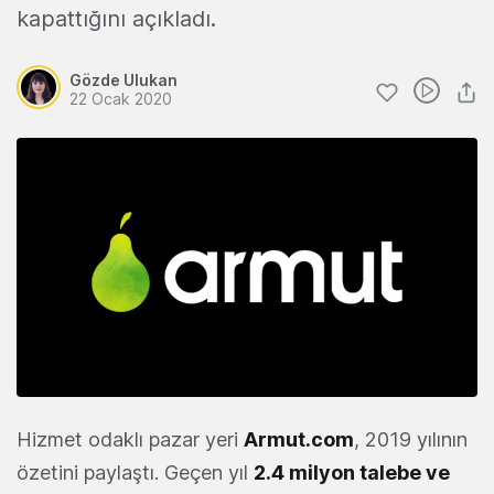
kapattığını açıkladı.
Gözde Ulukan
22 Ocak 2020
Hizmet odaklı pazar yeri
Armut.com
, 2019 yılının
özetini paylaştı. Geçen yıl
2.4 milyon talebe ve