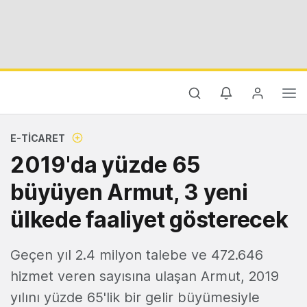
E-TICARET
2019'da yüzde 65
büyüyen Armut, 3 yeni
ülkede faaliyet gösterecek
Geçen yıl 2.4 milyon talebe ve 472.646
hizmet veren sayısına ulaşan Armut, 2019
yılını yüzde 65'lik bir gelir büyümesiyle