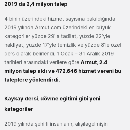
2019'da 2,4 milyon talep
4 binin üzerindeki hizmet sayısına bakıldığında
2019 yılında Armut.com üzerindeki en büyük
kategoriler yüzde 29'la tadilat, yüzde 22'yle
nakliyat, yüzde 17'yle temizlik ve yüzde 8'le özel
ders olarak belirlendi. 1 Ocak – 31 Aralık 2019
tarihleri arasındaki verilere göre
Armut, 2.4
milyon talep aldı ve 472.646 hizmet vereni bu
taleplere yönlendirdi.
Kaykay dersi, dövme eğitimi gibi yeni
kategoriler
2019 yılında şehirli insanların, alışılagelmişin