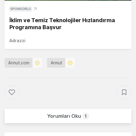
SPONSORLU
İklim ve Temiz Teknolojiler Hızlandırma
Programına Başvur
Adrazzi
Armut.com
Armut
Yorumları Oku
1