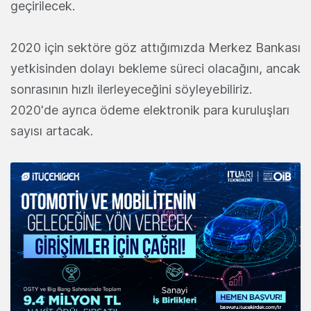
geçirilecek.
2020 için sektöre göz attığımızda Merkez Bankası
yetkisinden dolayı bekleme süreci olacağını, ancak
sonrasının hızlı ilerleyeceğini söyleyebiliriz.
2020'de ayrıca ödeme elektronik para kuruluşları
sayısı artacak.