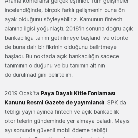
Arama konferansı gerçekleştirildi. Tüm gelişmeler
incelendiğinde, birçok farklı gelişmenin buna ön
ayak olduğunu söyleyebiliriz. Kamunun fintech
alanına ilgisi yoğunlaştı. 2018'in sonuna doğru açık
bankacılığa tanım getirilmeye başlandı ve otorite
de buna dair bir fikrinin olduğunu belirtmeye
başladı. Bu noktada açık bankacılığın sadece
tanımının olduğunu ve bu tanımın altının
doldurulmadığını belirtelim.
2019 Ocak'ta
Paya Dayalı Kitle Fonlaması
Kanunu Resmi Gazete'de yayımlandı
. SPK da
tebliği yayınlayınca fintech ve açık bankacılık
otoritelerin gündeminde yer almaya baladı. Mayıs
ayı sonunda güvenli mobil ödeme tebliği