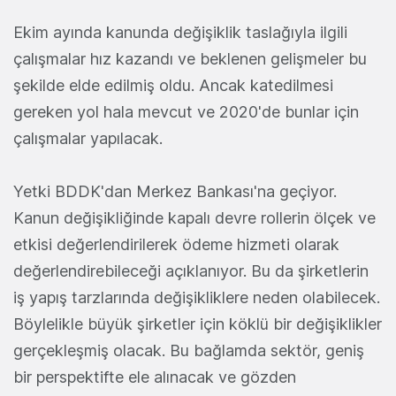
Ekim ayında kanunda değişiklik taslağıyla ilgili
çalışmalar hız kazandı ve beklenen gelişmeler bu
şekilde elde edilmiş oldu. Ancak katedilmesi
gereken yol hala mevcut ve 2020'de bunlar için
çalışmalar yapılacak.
Yetki BDDK'dan Merkez Bankası'na geçiyor.
Kanun değişikliğinde kapalı devre rollerin ölçek ve
etkisi değerlendirilerek ödeme hizmeti olarak
değerlendirebileceği açıklanıyor. Bu da şirketlerin
iş yapış tarzlarında değişikliklere neden olabilecek.
Böylelikle büyük şirketler için köklü bir değişiklikler
gerçekleşmiş olacak. Bu bağlamda sektör, geniş
bir perspektifte ele alınacak ve gözden