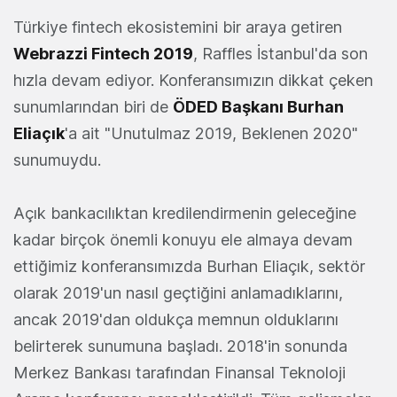
Türkiye fintech ekosistemini bir araya getiren
Webrazzi Fintech 2019
, Raffles İstanbul'da son
hızla devam ediyor. Konferansımızın dikkat çeken
sunumlarından biri de
ÖDED Başkanı Burhan
Eliaçık
'a ait "Unutulmaz 2019, Beklenen 2020"
sunumuydu.
Açık bankacılıktan kredilendirmenin geleceğine
kadar birçok önemli konuyu ele almaya devam
ettiğimiz konferansımızda Burhan Eliaçık, sektör
olarak 2019'un nasıl geçtiğini anlamadıklarını,
ancak 2019'dan oldukça memnun olduklarını
belirterek sunumuna başladı. 2018'in sonunda
Merkez Bankası tarafından Finansal Teknoloji