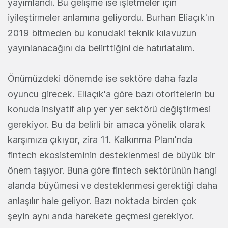
yayımlandı. Bu gelişme ise işletmeler için
iyileştirmeler anlamına geliyordu. Burhan Eliaçık'ın
2019 bitmeden bu konudaki teknik kılavuzun
yayınlanacağını da belirttiğini de hatırlatalım.
Önümüzdeki dönemde ise sektöre daha fazla
oyuncu girecek. Eliaçık'a göre bazı otoritelerin bu
konuda insiyatif alıp yer yer sektörü değiştirmesi
gerekiyor. Bu da belirli bir amaca yönelik olarak
karşımıza çıkıyor, zira 11. Kalkınma Planı'nda
fintech ekosisteminin desteklenmesi de büyük bir
önem taşıyor. Buna göre fintech sektörünün hangi
alanda büyümesi ve desteklenmesi gerektiği daha
anlaşılır hale geliyor. Bazı noktada birden çok
şeyin aynı anda harekete geçmesi gerekiyor.