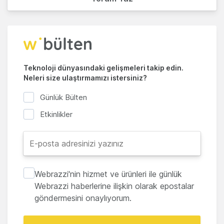
Teknoloji dünyasındaki gelişmeleri takip edin.
Neleri size ulaştırmamızı istersiniz?
Günlük Bülten
Etkinlikler
Webrazzi'nin hizmet ve ürünleri ile günlük
Webrazzi haberlerine ilişkin olarak epostalar
göndermesini onaylıyorum.