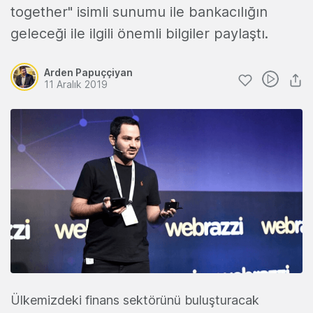
together" isimli sunumu ile bankacılığın
geleceği ile ilgili önemli bilgiler paylaştı.
Arden Papuççiyan
11 Aralık 2019
Ülkemizdeki finans sektörünü buluşturacak