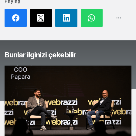
Paylaş
Bunlar ilginizi çekebilir