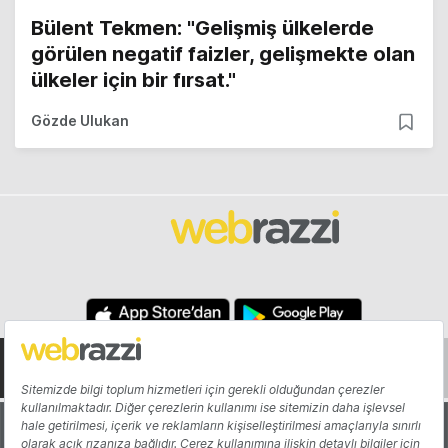
Bülent Tekmen: "Gelişmiş ülkelerde
görülen negatif faizler, gelişmekte olan
ülkeler için bir fırsat."
Gözde Ulukan
Hakkında
Yazarlar