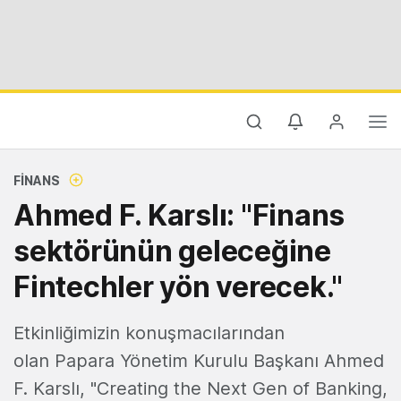
FINANS
Ahmed F. Karslı: "Finans
sektörünün geleceğine
Fintechler yön verecek."
Etkinliğimizin konuşmacılarından
olan Papara Yönetim Kurulu Başkanı Ahmed
F. Karslı, "Creating the Next Gen of Banking,