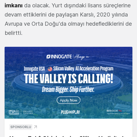
imkanı
da olacak. Yurt dışındaki lisans süreçlerine
devam ettiklerini de paylaşan Karslı, 2020 yılında
Avrupa ve Orta Doğu'da olmayı hedeflediklerini de
belirtti.
SPONSORLU