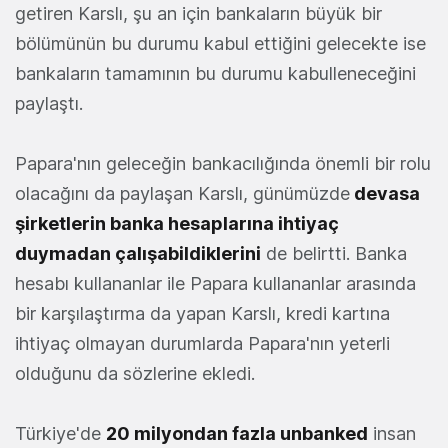
getiren Karslı, şu an için bankaların büyük bir
bölümünün bu durumu kabul ettiğini gelecekte ise
bankaların tamamının bu durumu kabulleneceğini
paylaştı.
Papara'nın geleceğin bankacılığında önemli bir rolu
olacağını da paylaşan Karslı, günümüzde
devasa
şirketlerin banka hesaplarına ihtiyaç
duymadan çalışabildiklerini
de belirtti. Banka
hesabı kullananlar ile Papara kullananlar arasında
bir karşılaştırma da yapan Karslı, kredi kartına
ihtiyaç olmayan durumlarda Papara'nın yeterli
olduğunu da sözlerine ekledi.
Türkiye'de
20 milyondan fazla unbanked
insan