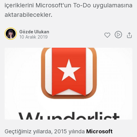
içeriklerini Microsoft'un To-Do uygulamasına
aktarabilecekler.
Gözde Ulukan
10 Aralık 2019
Geçtiğimiz yıllarda, 2015 yılında
Microsoft