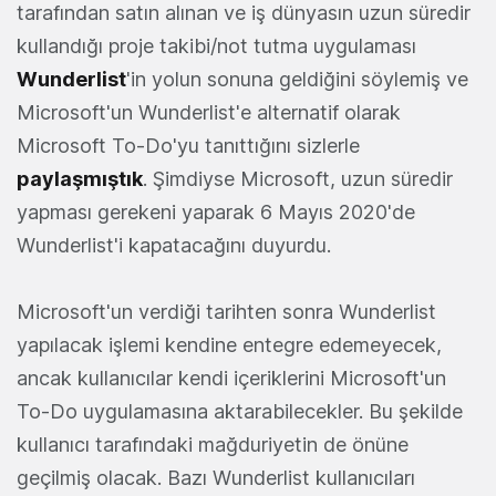
tarafından satın alınan ve iş dünyasın uzun süredir
kullandığı proje takibi/not tutma uygulaması
Wunderlist
'in yolun sonuna geldiğini söylemiş ve
Microsoft'un Wunderlist'e alternatif olarak
Microsoft To-Do'yu tanıttığını sizlerle
paylaşmıştık
. Şimdiyse Microsoft, uzun süredir
yapması gerekeni yaparak 6 Mayıs 2020'de
Wunderlist'i kapatacağını duyurdu.
Microsoft'un verdiği tarihten sonra Wunderlist
yapılacak işlemi kendine entegre edemeyecek,
ancak kullanıcılar kendi içeriklerini Microsoft'un
To-Do uygulamasına aktarabilecekler. Bu şekilde
kullanıcı tarafındaki mağduriyetin de önüne
geçilmiş olacak. Bazı Wunderlist kullanıcıları