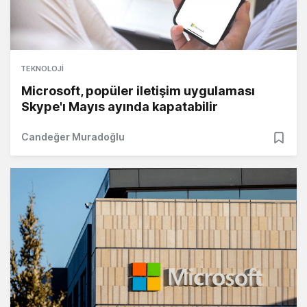
TEKNOLOJI
Microsoft, popüler iletişim uygulaması
Skype'ı Mayıs ayında kapatabilir
Candeğer Muradoğlu