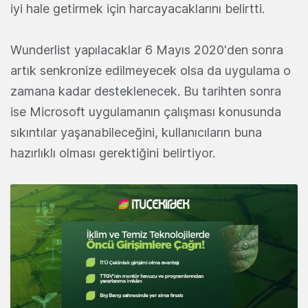
iyi hale getirmek için harcayacaklarını belirtti.
Wunderlist yapılacaklar 6 Mayıs 2020'den sonra
artık senkronize edilmeyecek olsa da uygulama o
zamana kadar desteklenecek. Bu tarihten sonra
ise Microsoft uygulamanın çalışması konusunda
sıkıntılar yaşanabileceğini, kullanıcıların buna
hazırlıklı olması gerektiğini belirtiyor.