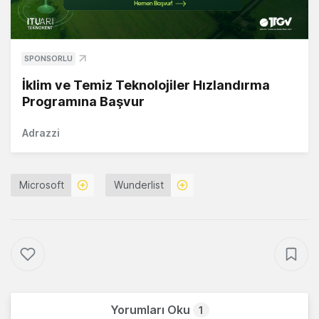
SPONSORLU
İklim ve Temiz Teknolojiler Hızlandırma
Programına Başvur
Adrazzi
Microsoft
Wunderlist
Yorumları Oku
1