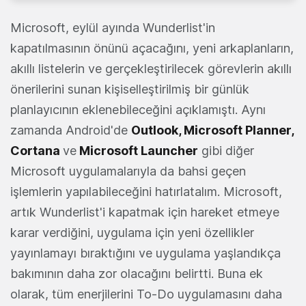
Microsoft, eylül ayında Wunderlist'in
kapatılmasının önünü açacağını, yeni arkaplanların,
akıllı listelerin ve gerçekleştirilecek görevlerin akıllı
önerilerini sunan kişiselleştirilmiş bir günlük
planlayıcının eklenebileceğini açıklamıştı. Aynı
zamanda Android'de
Outlook, Microsoft Planner,
Cortana
ve
Microsoft Launcher
gibi diğer
Microsoft uygulamalarıyla da bahsi geçen
işlemlerin yapılabileceğini hatırlatalım. Microsoft,
artık Wunderlist'i kapatmak için hareket etmeye
karar verdiğini, uygulama için yeni özellikler
yayınlamayı bıraktığını ve uygulama yaşlandıkça
bakımının daha zor olacağını belirtti. Buna ek
olarak, tüm enerjilerini To-Do uygulamasını daha