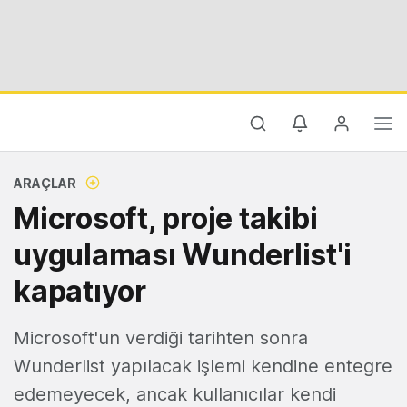
ARAÇLAR
Microsoft, proje takibi
uygulaması Wunderlist'i
kapatıyor
Microsoft'un verdiği tarihten sonra
Wunderlist yapılacak işlemi kendine entegre
edemeyecek, ancak kullanıcılar kendi