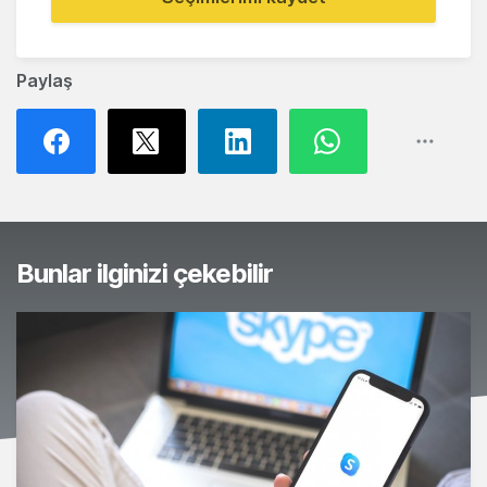
Paylaş
Bunlar ilginizi çekebilir