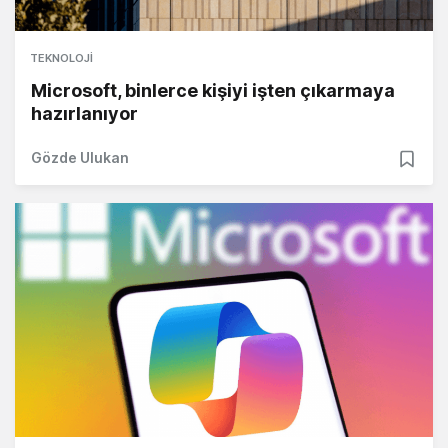
TEKNOLOJI
Microsoft, binlerce kişiyi işten çıkarmaya
hazırlanıyor
Gözde Ulukan