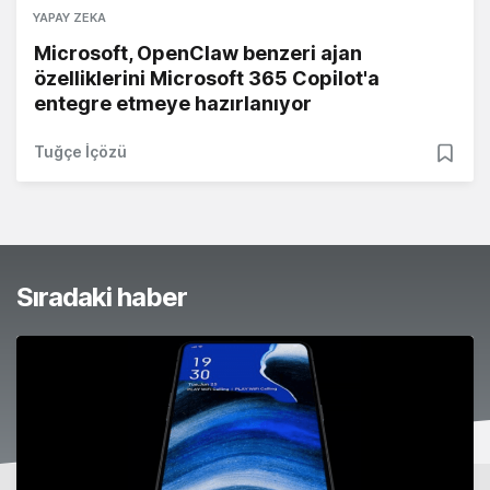
YAPAY ZEKA
Microsoft, OpenClaw benzeri ajan
özelliklerini Microsoft 365 Copilot'a
entegre etmeye hazırlanıyor
Tuğçe İçözü
Sıradaki haber