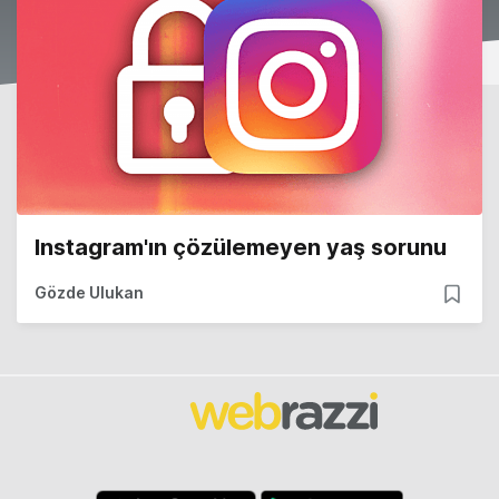
Instagram'ın çözülemeyen yaş sorunu
Gözde Ulukan