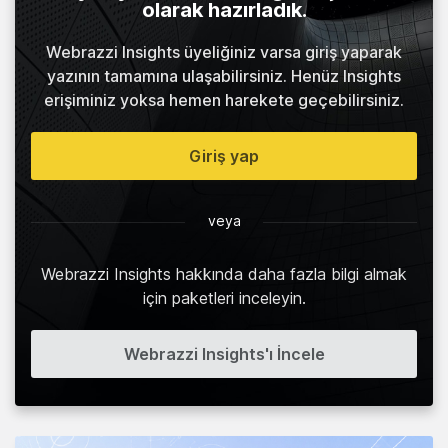
olarak hazırladık.
Webrazzi Insights üyeliğiniz varsa giriş yaparak
yazının tamamına ulaşabilirsiniz. Henüz Insights
erişiminiz yoksa hemen harekete geçebilirsiniz.
Giriş yap
veya
Webrazzi Insights hakkında daha fazla bilgi almak
için paketleri inceleyin.
Webrazzi Insights'ı İncele