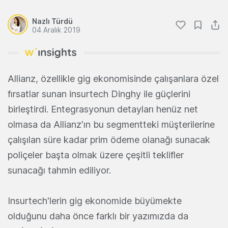
Nazlı Türdü
04 Aralık 2019
Allianz, özellikle gig ekonomisinde çalışanlara özel
fırsatlar sunan insurtech Dinghy ile güçlerini
birleştirdi. Entegrasyonun detayları henüz net
olmasa da Allianz'ın bu segmentteki müşterilerine
çalışılan süre kadar prim ödeme olanağı sunacak
poliçeler başta olmak üzere çeşitli teklifler
sunacağı tahmin ediliyor.
Insurtech'lerin gig ekonomide büyümekte
olduğunu daha önce farklı bir yazımızda da