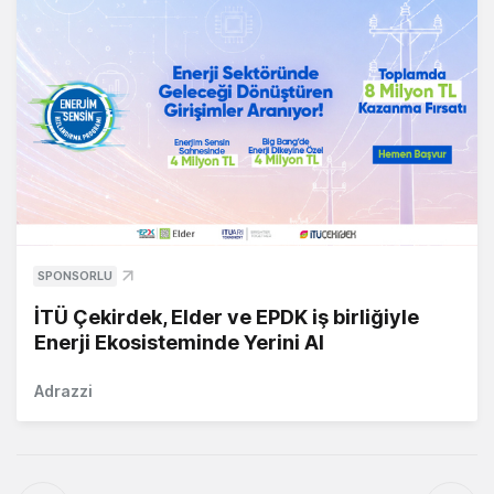
SPONSORLU
İTÜ Çekirdek, Elder ve EPDK iş birliğiyle
Enerji Ekosisteminde Yerini Al
Adrazzi