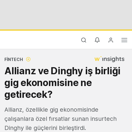
FINTECH
Allianz ve Dinghy iş birliği
gig ekonomisine ne
getirecek?
Allianz, özellikle gig ekonomisinde
çalışanlara özel fırsatlar sunan insurtech
Dinghy ile güçlerini birleştirdi.