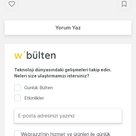
Yorum Yaz
Teknoloji dünyasındaki gelişmeleri takip edin.
Neleri size ulaştırmamızı istersiniz?
Günlük Bülten
Etkinlikler
Webrazzi'nin hizmet ve ürünleri ile günlük