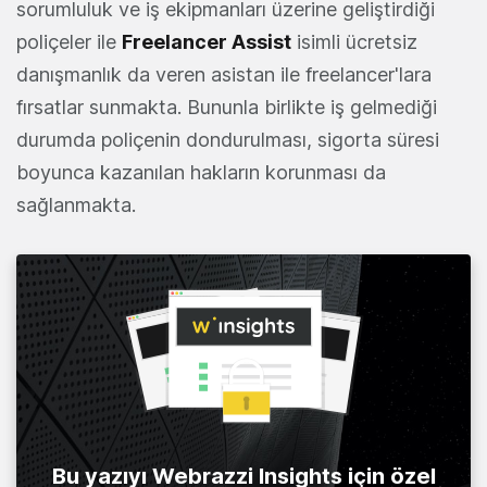
sorumluluk ve iş ekipmanları üzerine geliştirdiği
poliçeler ile
Freelancer Assist
isimli ücretsiz
danışmanlık da veren asistan ile freelancer'lara
fırsatlar sunmakta. Bununla birlikte iş gelmediği
durumda poliçenin dondurulması, sigorta süresi
boyunca kazanılan hakların korunması da
sağlanmakta.
Bu yazıyı Webrazzi Insights için özel