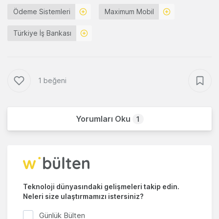
Ödeme Sistemleri
Maximum Mobil
Türkiye İş Bankası
1 beğeni
Yorumları Oku
1
Teknoloji dünyasındaki gelişmeleri takip edin.
Neleri size ulaştırmamızı istersiniz?
Günlük Bülten