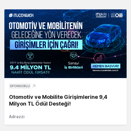
SPONSORLU
Otomotiv ve Mobilite Girişimlerine 9,4
Milyon TL Ödül Desteği!
Adrazzi