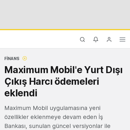
FINANS
Maximum Mobil'e Yurt Dışı
Çıkış Harcı ödemeleri
eklendi
Maximum Mobil uygulamasına yeni
özellikler eklenmeye devam eden İş
Bankası, sunulan güncel versiyonlar ile