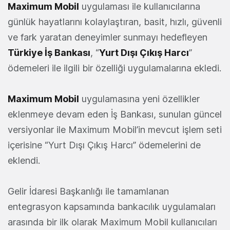
Maximum Mobil
uygulaması ile kullanıcılarına
günlük hayatlarını kolaylaştıran, basit, hızlı, güvenli
ve fark yaratan deneyimler sunmayı hedefleyen
Türkiye İş Bankası
, “
Yurt Dışı Çıkış Harcı
”
ödemeleri ile ilgili bir özelliği uygulamalarına ekledi.
Maximum Mobil
uygulamasına yeni özellikler
eklenmeye devam eden İş Bankası, sunulan güncel
versiyonlar ile Maximum Mobil’in mevcut işlem seti
içerisine “Yurt Dışı Çıkış Harcı” ödemelerini de
eklendi.
Gelir İdaresi Başkanlığı ile tamamlanan
entegrasyon kapsamında bankacılık uygulamaları
arasında bir ilk olarak Maximum Mobil kullanıcıları