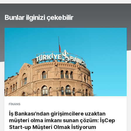
Bunlar ilginizi çekebilir
FINANS
İş Bankası'ndan girişimcilere uzaktan
müşteri olma imkanı sunan çözüm: İşCep
Start-up Müşteri Olmak İstiyorum