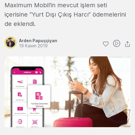
Maximum Mobil’in mevcut işlem seti
içerisine “Yurt Dışı Çıkış Harcı” ödemelerini
de eklendi.
Arden Papuççiyan
19 Kasım 2019