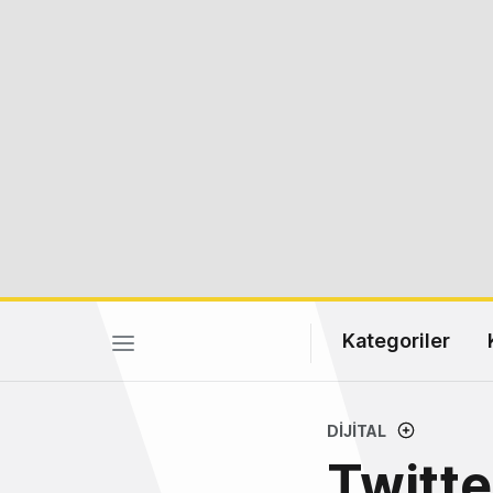
Kategoriler
DIJITAL
Twitte