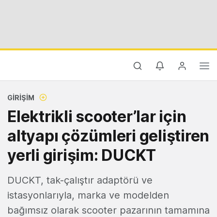
GIRIŞIM
Elektrikli scooter’lar için
altyapı çözümleri geliştiren
yerli girişim: DUCKT
DUCKT, tak-çalıştır adaptörü ve
istasyonlarıyla, marka ve modelden
bağımsız olarak scooter pazarının tamamına