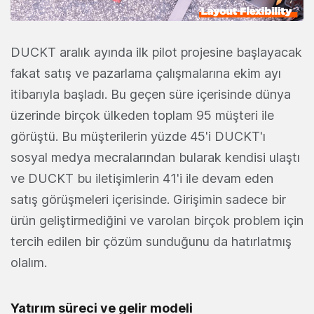
DUCKT aralık ayında ilk pilot projesine başlayacak
fakat satış ve pazarlama çalışmalarına ekim ayı
itibarıyla başladı. Bu geçen süre içerisinde dünya
üzerinde birçok ülkeden toplam 95 müşteri ile
görüştü. Bu müşterilerin yüzde 45'i DUCKT'ı
sosyal medya mecralarından bularak kendisi ulaştı
ve DUCKT bu iletişimlerin 41'i ile devam eden
satış görüşmeleri içerisinde. Girişimin sadece bir
ürün geliştirmediğini ve varolan birçok problem için
tercih edilen bir çözüm sunduğunu da hatırlatmış
olalım.
Yatırım süreci ve gelir modeli