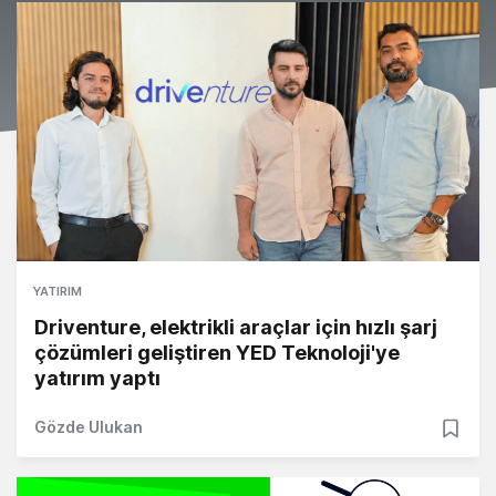
YATIRIM
Driventure, elektrikli araçlar için hızlı şarj
çözümleri geliştiren YED Teknoloji'ye
yatırım yaptı
Gözde Ulukan