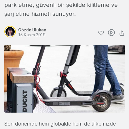
park etme, güvenli bir şekilde kilitleme ve
şarj etme hizmeti sunuyor.
Gözde Ulukan
15 Kasım 2019
Son dönemde hem globalde hem de ülkemizde