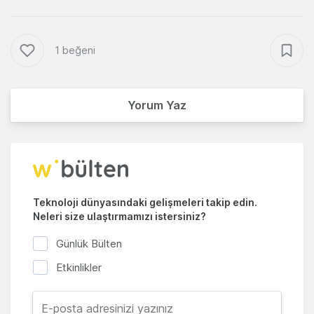
1 beğeni
Yorum Yaz
Teknoloji dünyasındaki gelişmeleri takip edin.
Neleri size ulaştırmamızı istersiniz?
Günlük Bülten
Etkinlikler