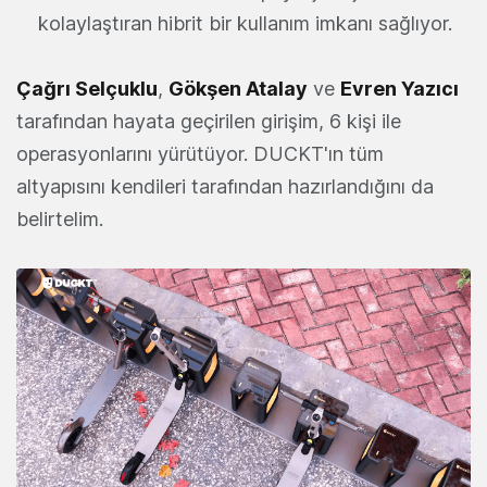
kolaylaştıran hibrit bir kullanım imkanı sağlıyor.
Çağrı Selçuklu
,
Gökşen Atalay
ve
Evren Yazıcı
tarafından hayata geçirilen girişim, 6 kişi ile
operasyonlarını yürütüyor. DUCKT'ın tüm
altyapısını kendileri tarafından hazırlandığını da
belirtelim.