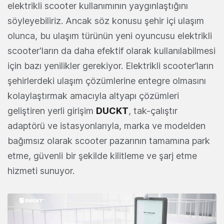
elektrikli scooter kullanımının yaygınlaştığını
söyleyebiliriz. Ancak söz konusu şehir içi ulaşım
olunca, bu ulaşım türünün yeni oyuncusu elektrikli
scooter'ların da daha efektif olarak kullanılabilmesi
için bazı yenilikler gerekiyor. Elektrikli scooter’ların
şehirlerdeki ulaşım çözümlerine entegre olmasını
kolaylaştırmak amacıyla altyapı çözümleri
geliştiren yerli girişim
DUCKT
, tak-çalıştır
adaptörü ve istasyonlarıyla, marka ve modelden
bağımsız olarak scooter pazarının tamamına park
etme, güvenli bir şekilde kilitleme ve şarj etme
hizmeti sunuyor.