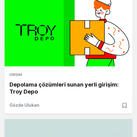
GIRIŞIM
Depolama çözümleri sunan yerli girişim:
Troy Depo
Gözde Ulukan