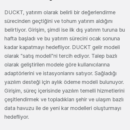
DUCKT, yatırım olarak belirli bir değerlendirme
sürecinden geçtiğini ve tohum yatırım aldığını
belirtiyor. Girişim, şimdi ise ilk dış yatırım turuna bu
hafta başladı ve bu yatırım sürecini ocak sonuna
kadar kapatmayı hedefliyor. DUCKT gelir modeli
olarak "satış modeli"ni tercih ediyor. Talep bazlı
olarak geliştirilen modele göre kullanıcılarına
adaptörlerini ve istasyonlarını satıyor. Sağladığı
yazılım desteği için aylık ödeme modeli bulunuyor.
Girişim, süreç içerisinde yazılım temelli hizmetlerini
çeşitlendirmek ve topladıkları şehir ve ulaşım bazlı
data havuzu ile de yeni kar modelleri oluşturmayı
hedefliyor.