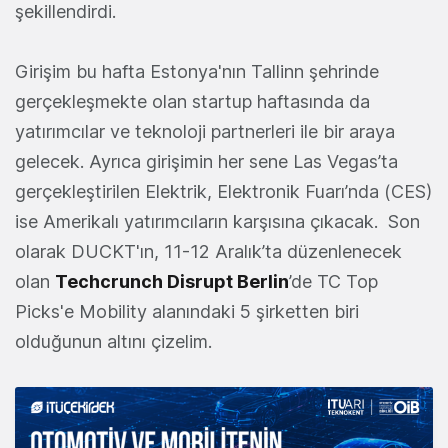
şekillendirdi.
Girişim bu hafta Estonya'nın Tallinn şehrinde
gerçekleşmekte olan startup haftasında da
yatırımcılar ve teknoloji partnerleri ile bir araya
gelecek. Ayrıca girişimin her sene Las Vegas’ta
gerçekleştirilen Elektrik, Elektronik Fuarı’nda (CES)
ise Amerikalı yatırımcıların karşısına çıkacak. Son
olarak DUCKT'ın, 11-12 Aralık’ta düzenlenecek
olan
Techcrunch Disrupt Berlin
’de TC Top
Picks'e Mobility alanındaki 5 şirketten biri
olduğunun altını çizelim.