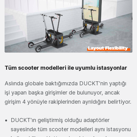
Tüm scooter modelleri ile uyumlu istasyonlar
Aslında globale baktığımızda DUCKT'nin yaptığı
işi yapan başka girişimler de bulunuyor, ancak
girişim 4 yönüyle rakiplerinden ayrıldığını belirtiyor.
DUCKT'ın geliştirmiş olduğu adaptörler
sayesinde tüm scooter modelleri aynı istasyonu