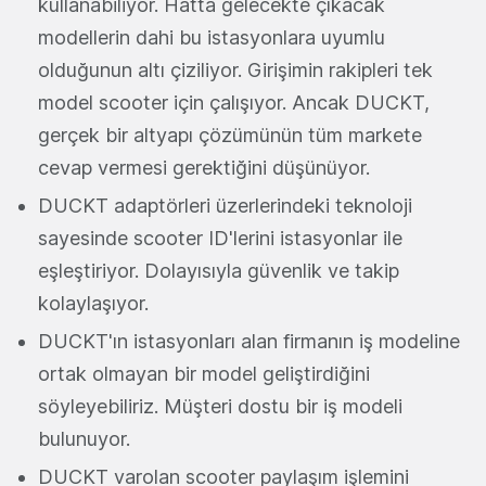
kullanabiliyor. Hatta gelecekte çıkacak
modellerin dahi bu istasyonlara uyumlu
olduğunun altı çiziliyor. Girişimin rakipleri tek
model scooter için çalışıyor. Ancak DUCKT,
gerçek bir altyapı çözümünün tüm markete
cevap vermesi gerektiğini düşünüyor.
DUCKT adaptörleri üzerlerindeki teknoloji
sayesinde scooter ID'lerini istasyonlar ile
eşleştiriyor. Dolayısıyla güvenlik ve takip
kolaylaşıyor.
DUCKT'ın istasyonları alan firmanın iş modeline
ortak olmayan bir model geliştirdiğini
söyleyebiliriz. Müşteri dostu bir iş modeli
bulunuyor.
DUCKT varolan scooter paylaşım işlemini