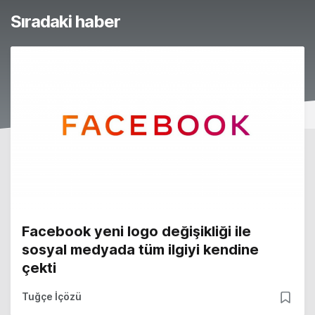
Sıradaki haber
Facebook yeni logo değişikliği ile
sosyal medyada tüm ilgiyi kendine
çekti
Tuğçe İçözü