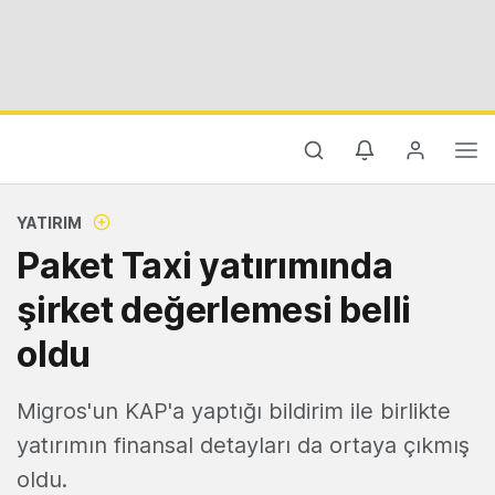
YATIRIM
Paket Taxi yatırımında
şirket değerlemesi belli
oldu
Migros'un KAP'a yaptığı bildirim ile birlikte
yatırımın finansal detayları da ortaya çıkmış
oldu.