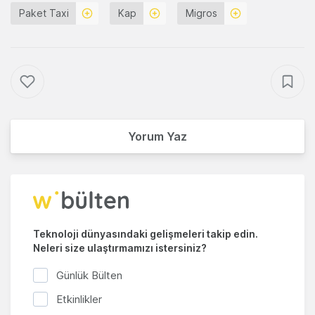
Paket Taxi
Kap
Migros
Yorum Yaz
Teknoloji dünyasındaki gelişmeleri takip edin.
Neleri size ulaştırmamızı istersiniz?
Günlük Bülten
Etkinlikler