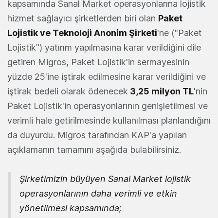
kapsamında Sanal Market operasyonlarına lojistik
hizmet sağlayıcı şirketlerden biri olan
Paket
Lojistik ve Teknoloji Anonim Şirketi
'ne ("Paket
Lojistik") yatırım yapılmasına karar verildiğini dile
getiren Migros, Paket Lojistik'in sermayesinin
yüzde 25'ine iştirak edilmesine karar verildiğini ve
iştirak bedeli olarak ödenecek
3,25 milyon TL
'nin
Paket Lojistik'in operasyonlarının genişletilmesi ve
verimli hale getirilmesinde kullanılması planlandığını
da duyurdu. Migros tarafından KAP'a yapılan
açıklamanın tamamını aşağıda bulabilirsiniz.
Şirketimizin büyüyen Sanal Market lojistik
operasyonlarının daha verimli ve etkin
yönetilmesi kapsamında;