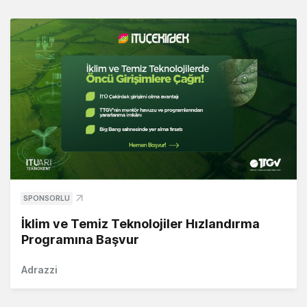
SPONSORLU
İklim ve Temiz Teknolojiler Hızlandırma
Programına Başvur
Adrazzi