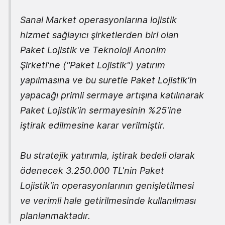
Sanal Market operasyonlarına lojistik
hizmet sağlayıcı şirketlerden biri olan
Paket Lojistik ve Teknoloji Anonim
Şirketi'ne ("Paket Lojistik") yatırım
yapılmasına ve bu suretle Paket Lojistik'in
yapacağı primli sermaye artışına katılınarak
Paket Lojistik'in sermayesinin %25'ine
iştirak edilmesine karar verilmiştir.
Bu stratejik yatırımla, iştirak bedeli olarak
ödenecek 3.250.000 TL'nin Paket
Lojistik'in operasyonlarının genişletilmesi
ve verimli hale getirilmesinde kullanılması
planlanmaktadır.