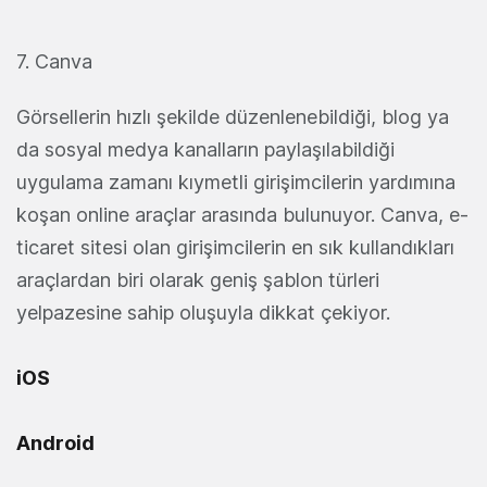
7. Canva
Görsellerin hızlı şekilde düzenlenebildiği, blog ya
da sosyal medya kanalların paylaşılabildiği
uygulama zamanı kıymetli girişimcilerin yardımına
koşan online araçlar arasında bulunuyor. Canva, e-
ticaret sitesi olan girişimcilerin en sık kullandıkları
araçlardan biri olarak geniş şablon türleri
yelpazesine sahip oluşuyla dikkat çekiyor.
iOS
Android