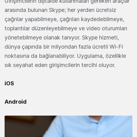
Girişimcilerin dijitalde kullanmaları gereken araçlar
arasında bulunan Skype; her yerden ücretsiz
çağrılar yapabilmeye, çağrıları kaydedebilmeye,
toplantılar düzenleyebilmeye ve video oturumları
yönetebilmeye olanak tanıyor. Skype hizmeti,
dünya çapında bir milyondan fazla ücretli Wi-Fi
noktasına da bağlanabiliyor. Uygulama, özellikle
sık seyahat eden girişimcilerin tercihi oluyor.
iOS
Android