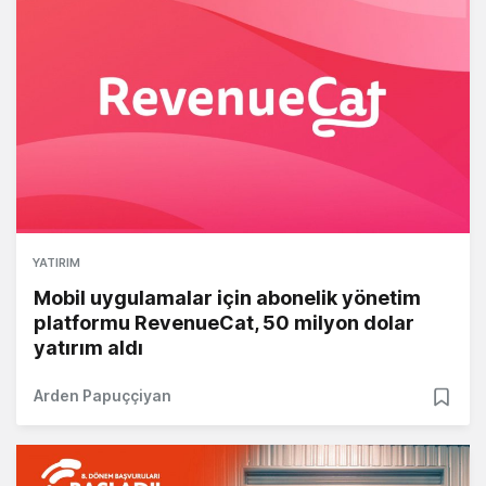
YATIRIM
Mobil uygulamalar için abonelik yönetim
platformu RevenueCat, 50 milyon dolar
yatırım aldı
Arden Papuççiyan