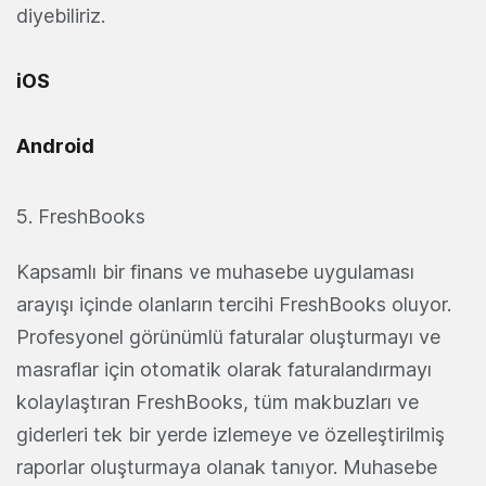
diyebiliriz.
iOS
Android
5. FreshBooks
Kapsamlı bir finans ve muhasebe uygulaması
arayışı içinde olanların tercihi FreshBooks oluyor.
Profesyonel görünümlü faturalar oluşturmayı ve
masraflar için otomatik olarak faturalandırmayı
kolaylaştıran FreshBooks, tüm makbuzları ve
giderleri tek bir yerde izlemeye ve özelleştirilmiş
raporlar oluşturmaya olanak tanıyor. Muhasebe