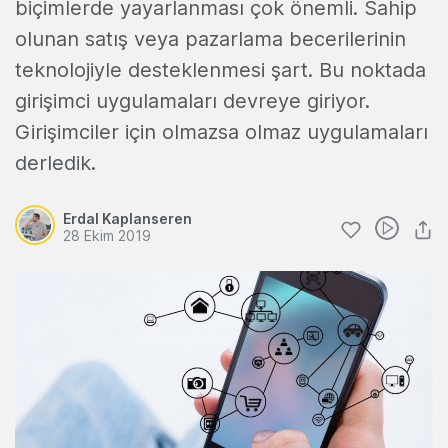
biçimlerde yayarlanması çok önemli. Sahip
olunan satış veya pazarlama becerilerinin
teknolojiyle desteklenmesi şart. Bu noktada
girişimci uygulamaları devreye giriyor.
Girişimciler için olmazsa olmaz uygulamaları
derledik.
Erdal Kaplanseren
28 Ekim 2019