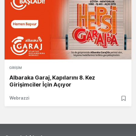
GIRIŞIM
Albaraka Garaj, Kapılarını 8. Kez
Girişimciler İçin Açıyor
Webrazzi