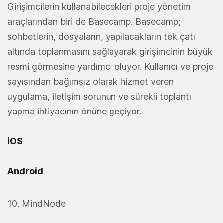
Girişimcilerin kullanabilecekleri proje yönetim
araçlarından biri de Basecamp. Basecamp;
sohbetlerin, dosyaların, yapılacakların tek çatı
altında toplanmasını sağlayarak girişimcinin büyük
resmi görmesine yardımcı oluyor. Kullanıcı ve proje
sayısından bağımsız olarak hizmet veren
uygulama, iletişim sorunun ve sürekli toplantı
yapma ihtiyacının önüne geçiyor.
iOS
Android
10. MindNode