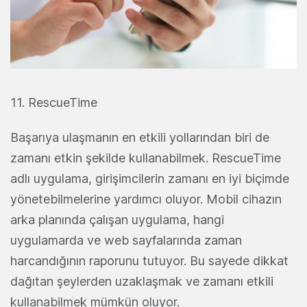
11. RescueTime
Başarıya ulaşmanın en etkili yollarından biri de
zamanı etkin şekilde kullanabilmek. RescueTime
adlı uygulama, girişimcilerin zamanı en iyi biçimde
yönetebilmelerine yardımcı oluyor. Mobil cihazın
arka planında çalışan uygulama, hangi
uygulamarda ve web sayfalarında zaman
harcandığının raporunu tutuyor. Bu sayede dikkat
dağıtan şeylerden uzaklaşmak ve zamanı etkili
kullanabilmek mümkün oluyor.