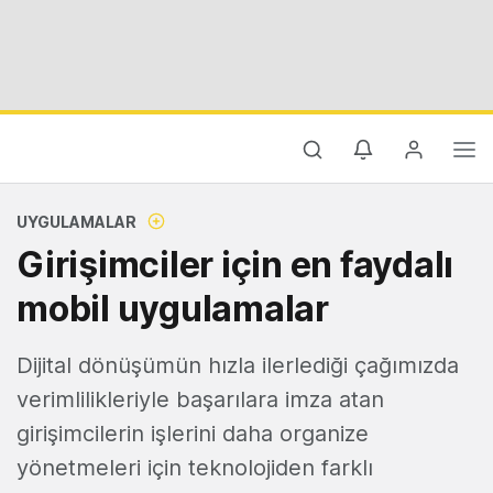
UYGULAMALAR
Girişimciler için en faydalı
mobil uygulamalar
Dijital dönüşümün hızla ilerlediği çağımızda
verimlilikleriyle başarılara imza atan
girişimcilerin işlerini daha organize
yönetmeleri için teknolojiden farklı