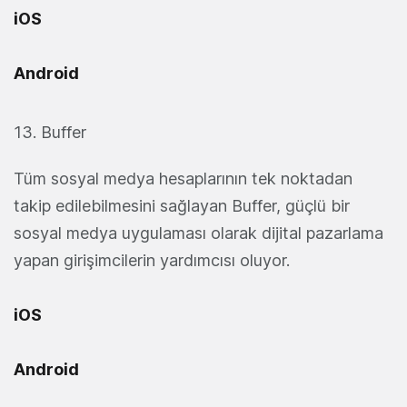
iOS
Android
13. Buffer
Tüm sosyal medya hesaplarının tek noktadan
takip edilebilmesini sağlayan Buffer, güçlü bir
sosyal medya uygulaması olarak dijital pazarlama
yapan girişimcilerin yardımcısı oluyor.
iOS
Android