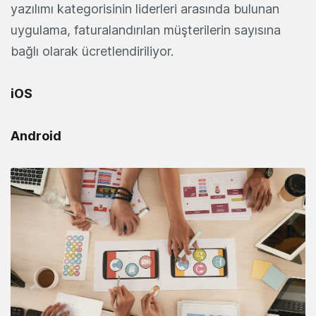
yazılımı kategorisinin liderleri arasında bulunan
uygulama, faturalandırılan müşterilerin sayısına
bağlı olarak ücretlendiriliyor.
iOS
Android