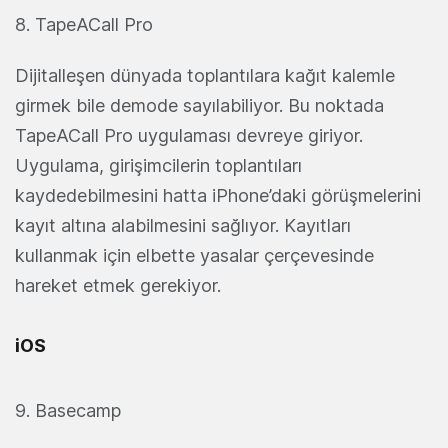
8. TapeACall Pro
Dijitalleşen dünyada toplantılara kağıt kalemle
girmek bile demode sayılabiliyor. Bu noktada
TapeACall Pro uygulaması devreye giriyor.
Uygulama, girişimcilerin toplantıları
kaydedebilmesini hatta iPhone’daki görüşmelerini
kayıt altına alabilmesini sağlıyor. Kayıtları
kullanmak için elbette yasalar çerçevesinde
hareket etmek gerekiyor.
iOS
9. Basecamp