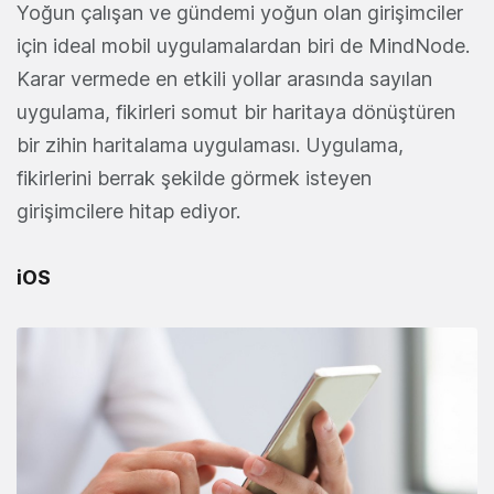
Yoğun çalışan ve gündemi yoğun olan girişimciler
için ideal mobil uygulamalardan biri de MindNode.
Karar vermede en etkili yollar arasında sayılan
uygulama, fikirleri somut bir haritaya dönüştüren
bir zihin haritalama uygulaması. Uygulama,
fikirlerini berrak şekilde görmek isteyen
girişimcilere hitap ediyor.
iOS