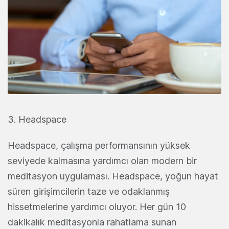
3. Headspace
Headspace, çalışma performansının yüksek
seviyede kalmasına yardımcı olan modern bir
meditasyon uygulaması. Headspace,
yoğun hayat
süren girişimcilerin taze ve odaklanmış
hissetmelerine yardımcı oluyor. Her gün 10
dakikalık meditasyonla rahatlama sunan