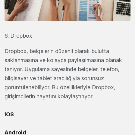
6. Dropbox
Dropbox, belgelerin düzenli olarak bulutta
saklanmasına ve kolayca paylaşılmasına olanak
tanıyor. Uygulama sayesinde belgeler, telefon,
bilgisayar ve tablet aracılığıyla sorunsuz
görüntülenebiliyor. Bu özellikleriyle Dropbox,
girişimcilerin hayatını kolaylaştırıyor.
iOS
Android