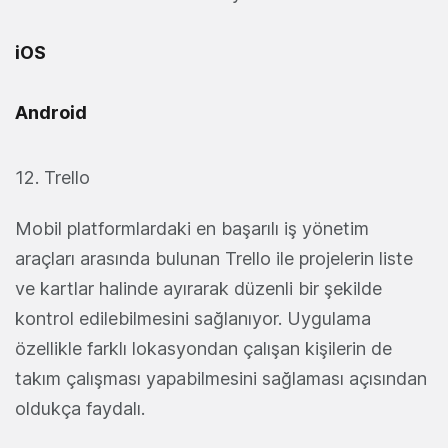
iOS
Android
12. Trello
Mobil platformlardaki en başarılı iş yönetim
araçları arasında bulunan Trello ile projelerin liste
ve kartlar halinde ayırarak düzenli bir şekilde
kontrol edilebilmesini sağlanıyor. Uygulama
özellikle farklı lokasyondan çalışan kişilerin de
takım çalışması yapabilmesini sağlaması açısından
oldukça faydalı.