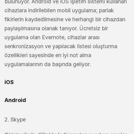
bulunuyor. Android ve iOS işletim sistemi kullanan
cihazlara indirilebilen mobil uygulama; parlak
fikirlerin kaydedilmesine ve herhangi bir cihazdan
paylaşılmasına olanak tanıyor. Ücretsiz bir
uygulama olan Evernote, cihazlar arası
senkronizasyon ve yapılacak listesi oluşturma
özellikleri sayesinde en iyi not alma
uygulamalarının da başında geliyor.
iOS
Android
2. Skype