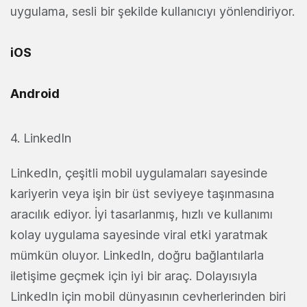
uygulama, sesli bir şekilde kullanıcıyı yönlendiriyor.
iOS
Android
4. LinkedIn
LinkedIn, çeşitli mobil uygulamaları sayesinde
kariyerin veya işin bir üst seviyeye taşınmasına
aracılık ediyor. İyi tasarlanmış, hızlı ve kullanımı
kolay uygulama sayesinde viral etki yaratmak
mümkün oluyor. LinkedIn, doğru bağlantılarla
iletişime geçmek için iyi bir araç. Dolayısıyla
LinkedIn için mobil dünyasının cevherlerinden biri