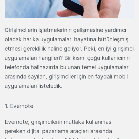
Girişimcilerin işletmelerinin gelişmesine yardımcı
olacak harika uygulamaları hayatına bütünleşmiş
etmesi gereklilik haline geliyor. Peki, en iyi girişimci
uygulamaları hangileri? Bir kısmı çoğu kullanıcının
telefonda halihazırda bulunan temel uygulamalar
arasında sayılan, girişimciler için en faydalı mobil
uygulamaları listeledik.
1. Evernote
Evernote, girişimcilerin mutlaka kullanması
gereken dijital pazarlama araçları arasında