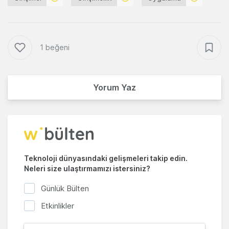
1 beğeni
Yorum Yaz
Teknoloji dünyasındaki gelişmeleri takip edin.
Neleri size ulaştırmamızı istersiniz?
Günlük Bülten
Etkinlikler