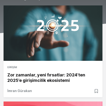
GIRIŞIM
Zor zamanlar, yeni fırsatlar: 2024’ten
2025’e girişimcilik ekosistemi
İmran Gürakan