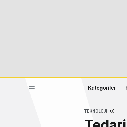
Kategoriler
TEKNOLOJI
Tedarik