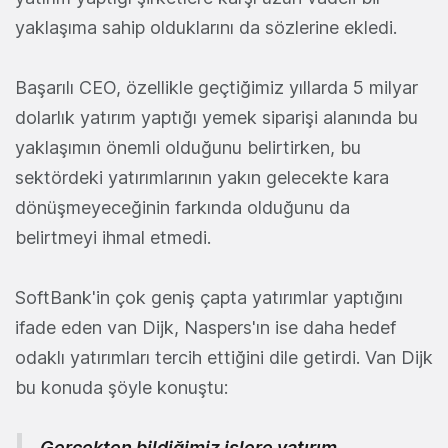
yaklaşıma sahip olduklarını da sözlerine ekledi.
Başarılı CEO, özellikle geçtiğimiz yıllarda 5 milyar
dolarlık yatırım yaptığı yemek siparişi alanında bu
yaklaşımın önemli olduğunu belirtirken, bu
sektördeki yatırımlarının yakın gelecekte kara
dönüşmeyeceğinin farkında olduğunu da
belirtmeyi ihmal etmedi.
SoftBank'in çok geniş çapta yatırımlar yaptığını
ifade eden van Dijk, Naspers'ın ise daha hedef
odaklı yatırımları tercih ettiğini dile getirdi. Van Dijk
bu konuda şöyle konuştu:
Gerçekten bildiğimiz işlere yatırım