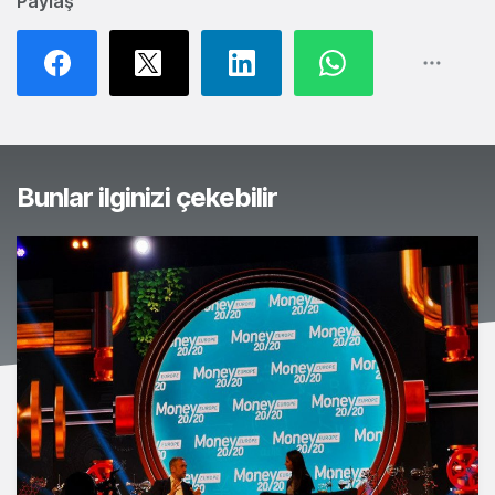
Paylaş
Bunlar ilginizi çekebilir