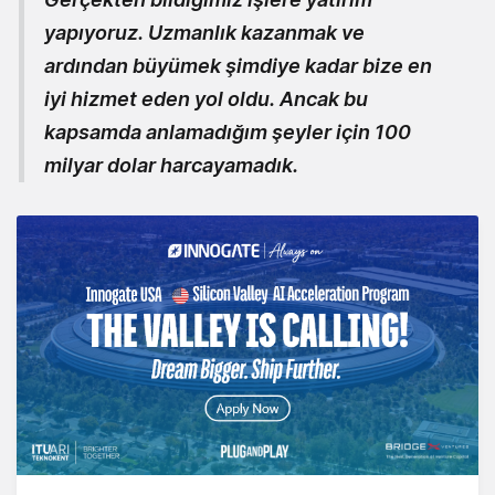
yapıyoruz. Uzmanlık kazanmak ve
ardından büyümek şimdiye kadar bize en
iyi hizmet eden yol oldu. Ancak bu
kapsamda anlamadığım şeyler için 100
milyar dolar harcayamadık.