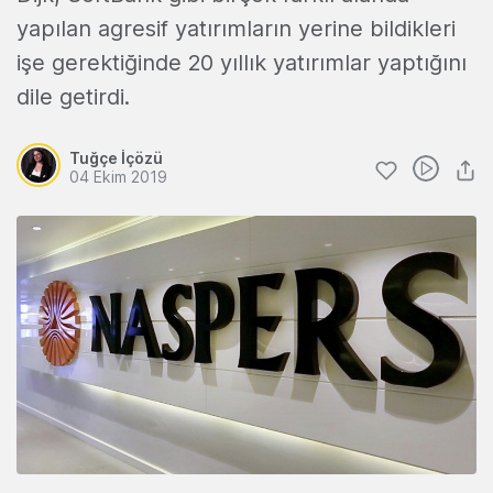
yapılan agresif yatırımların yerine bildikleri
işe gerektiğinde 20 yıllık yatırımlar yaptığını
dile getirdi.
Tuğçe İçözü
04 Ekim 2019