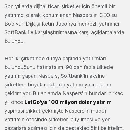
Son yıllarda dijital ticari şirketler için önemli bir
yatırımcı olarak konumlanan Naspers'ın CEO'su
Bob van Dijk,şirketin Japonya merkezli yatırımcı
SoftBank ile karşılaştırılmasına karşı açıklamalarda
bulundu.
Her iki şirketinde dünya çapında yatırımları
bulunduğunu hatırlatalım. 90'dan fazla ülkede
yatırım yapan Naspers, Softbank'in aksine
şirketlere büyük miktarda yatırım yapmaktan
çekinmiyor. Bu anlamda Naspers'ın bundan birkaç
yıl önce
LetGo'ya 100 milyon dolar yatırım
yapması dikkat çekmişti. Naspers'ın maddi
yatırımın ötesinde şirketleri büyümesi ve yeni
pazarlara açılması için de desteklediğini belirtelim.