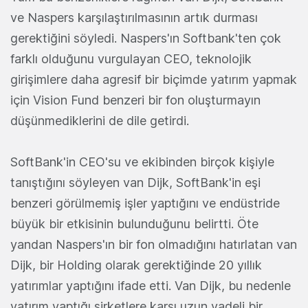
ve Naspers karşılaştırılmasının artık durması
gerektiğini söyledi. Naspers'ın Softbank'ten çok
farklı olduğunu vurgulayan CEO, teknolojik
girişimlere daha agresif bir biçimde yatırım yapmak
için Vision Fund benzeri bir fon oluşturmayın
düşünmediklerini de dile getirdi.
SoftBank'in CEO'su ve ekibinden birçok kişiyle
tanıştığını söyleyen van Dijk, SoftBank'in eşi
benzeri görülmemiş işler yaptığını ve endüstride
büyük bir etkisinin bulunduğunu belirtti. Öte
yandan Naspers'ın bir fon olmadığını hatırlatan van
Dijk, bir Holding olarak gerektiğinde 20 yıllık
yatırımlar yaptığını ifade etti. Van Dijk, bu nedenle
yatırım yaptığı şirketlere karşı uzun vadeli bir