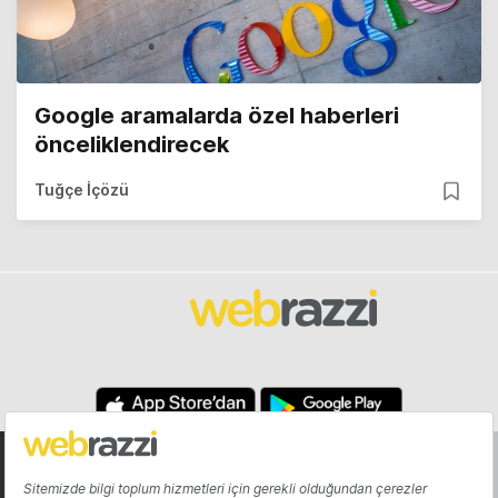
Google aramalarda özel haberleri
önceliklendirecek
Tuğçe İçözü