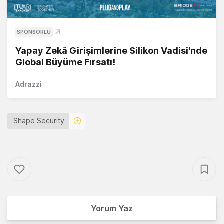
SPONSORLU
Yapay Zekâ Girişimlerine Silikon Vadisi'nde
Global Büyüme Fırsatı!
Adrazzi
Shape Security
Yorum Yaz