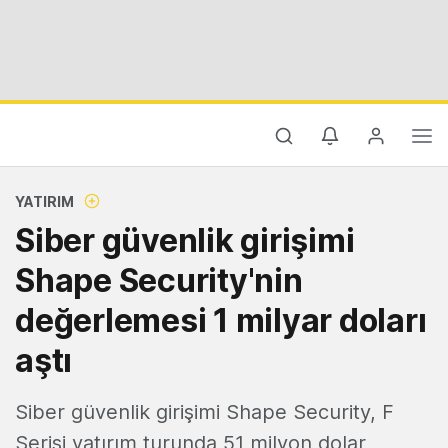
YATIRIM
Siber güvenlik girişimi
Shape Security'nin
değerlemesi 1 milyar doları
aştı
Siber güvenlik girişimi Shape Security, F
Serisi yatırım turunda 51 milyon dolar