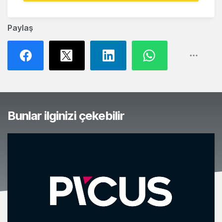
Paylaş
Bunlar ilginizi çekebilir