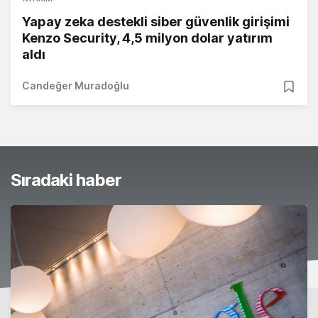
Yapay zeka destekli siber güvenlik girişimi
Kenzo Security, 4,5 milyon dolar yatırım
aldı
Candeğer Muradoğlu
Sıradaki haber