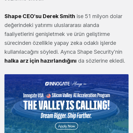
Shape CEO'su Derek Smith
ise 51 milyon dolar
değerindeki yatırımı uluslararası alanda
faaliyetlerini genişletmek ve ürün geliştirme
sürecinden özellikle yapay zeka odaklı işlerde
kullanılacağını söyledi. Ayrıca Shape Security'nin
halka arz için hazırlandığını
da sözlerine ekledi.