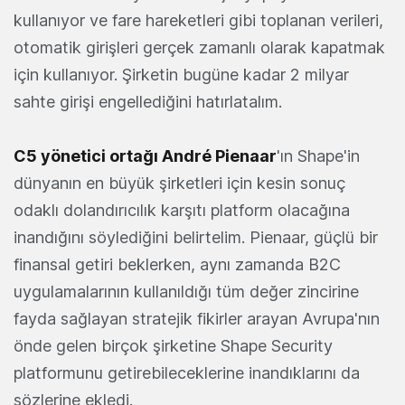
kullanıyor ve fare hareketleri gibi toplanan verileri,
otomatik girişleri gerçek zamanlı olarak kapatmak
için kullanıyor. Şirketin bugüne kadar 2 milyar
sahte girişi engellediğini hatırlatalım.
C5 yönetici ortağı André Pienaar
'ın Shape'in
dünyanın en büyük şirketleri için kesin sonuç
odaklı dolandırıcılık karşıtı platform olacağına
inandığını söylediğini belirtelim. Pienaar, güçlü bir
finansal getiri beklerken, aynı zamanda B2C
uygulamalarının kullanıldığı tüm değer zincirine
fayda sağlayan stratejik fikirler arayan Avrupa'nın
önde gelen birçok şirketine Shape Security
platformunu getirebileceklerine inandıklarını da
sözlerine ekledi.