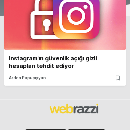
Instagram'ın güvenlik açığı gizli
hesapları tehdit ediyor
Arden Papuççiyan