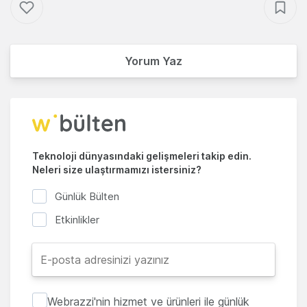
Yorum Yaz
Teknoloji dünyasındaki gelişmeleri takip edin.
Neleri size ulaştırmamızı istersiniz?
Günlük Bülten
Etkinlikler
Webrazzi'nin hizmet ve ürünleri ile günlük