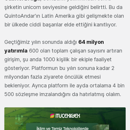
şirketin unicorn seviyesine geldiğini belirtti. Bu da
QuintoAndar'ın Latin Amerika gibi gelişmekte olan
bir ülkede ciddi başarılar elde ettiğini kanıtlıyor.
Geçtiğimiz yılın sonunda aldığı
64 milyon
yatırımla
600 olan toplam çalışan sayısını artıran
girişim, şu anda 1000 kişilik bir ekiple faaliyet
gösteriyor. Platformun bu yılın sonuna kadar 2
milyondan fazla ziyarete öncülük etmesi
bekleniyor. Ayrıca platform ile ayda ortalama 4 bin
500 sözleşme imzalandığını da hatırlatmış olalım.