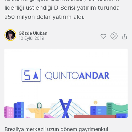
liderliği üstlendiği D Serisi yatırım turunda
250 milyon dolar yatırım aldı.
Gözde Ulukan
10 Eylül 2019
Brezilya merkezli uzun dönem gayrimenkul