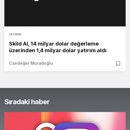
YATIRIM
Skild AI, 14 milyar dolar değerleme
üzerinden 1,4 milyar dolar yatırım aldı
Candeğer Muradoğlu
Sıradaki haber