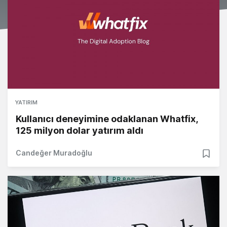
YATIRIM
Kullanıcı deneyimine odaklanan Whatfix,
125 milyon dolar yatırım aldı
Candeğer Muradoğlu