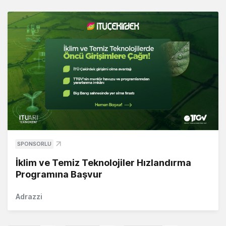
SPONSORLU
İklim ve Temiz Teknolojiler Hızlandırma
Programına Başvur
Adrazzi