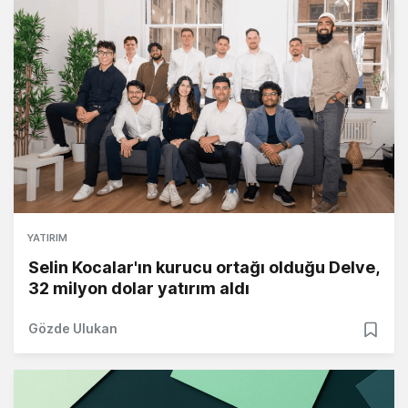
YATIRIM
Selin Kocalar'ın kurucu ortağı olduğu Delve,
32 milyon dolar yatırım aldı
Gözde Ulukan