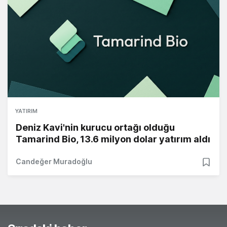
YATIRIM
Deniz Kavi'nin kurucu ortağı olduğu
Tamarind Bio, 13.6 milyon dolar yatırım aldı
Candeğer Muradoğlu