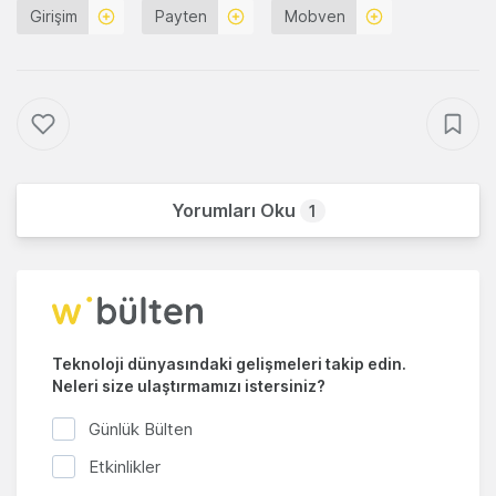
Girişim
Payten
Mobven
Yorumları Oku
1
Teknoloji dünyasındaki gelişmeleri takip edin.
Neleri size ulaştırmamızı istersiniz?
Günlük Bülten
Etkinlikler