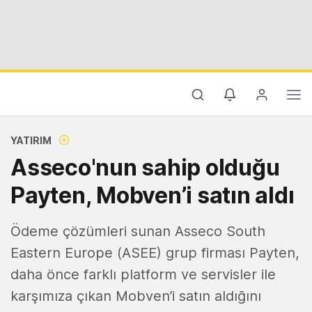
YATIRIM
Asseco'nun sahip olduğu
Payten, Mobven’i satın aldı
Ödeme çözümleri sunan Asseco South
Eastern Europe (ASEE) grup firması Payten,
daha önce farklı platform ve servisler ile
karşımıza çıkan Mobven’i satın aldığını