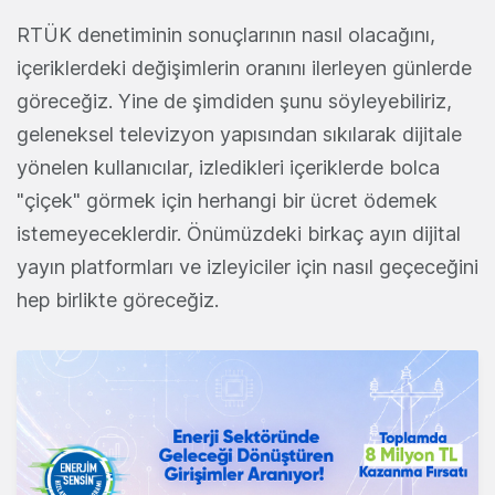
RTÜK denetiminin sonuçlarının nasıl olacağını,
içeriklerdeki değişimlerin oranını ilerleyen günlerde
göreceğiz. Yine de şimdiden şunu söyleyebiliriz,
geleneksel televizyon yapısından sıkılarak dijitale
yönelen kullanıcılar, izledikleri içeriklerde bolca
"çiçek" görmek için herhangi bir ücret ödemek
istemeyeceklerdir. Önümüzdeki birkaç ayın dijital
yayın platformları ve izleyiciler için nasıl geçeceğini
hep birlikte göreceğiz.