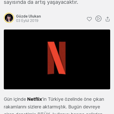
sayısında da artış yaşayacaktır.
Gözde Ulukan
03 Eylül 2019
Gün içinde
Netflix
'in Türkiye özelinde öne çıkan
rakamlarını sizlere aktarmıştık. Bugün devreye