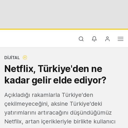
DIJITAL
Netflix, Türkiye'den ne
kadar gelir elde ediyor?
Açıkladığı rakamlarla Türkiye'den
çekilmeyeceğini, aksine Türkiye'deki
yatırımlarını artıracağını düşündüğümüz
Netflix, artan içerikleriyle birlikte kullanıcı