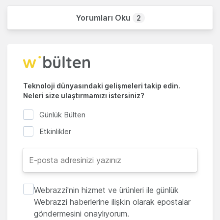
Yorumları Oku
2
Teknoloji dünyasındaki gelişmeleri takip edin.
Neleri size ulaştırmamızı istersiniz?
Günlük Bülten
Etkinlikler
Webrazzi'nin hizmet ve ürünleri ile günlük
Webrazzi haberlerine ilişkin olarak epostalar
göndermesini onaylıyorum.