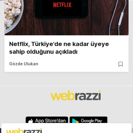
Netflix, Türkiye'de ne kadar üyeye
sahip olduğunu açıkladı
Gözde Ulukan