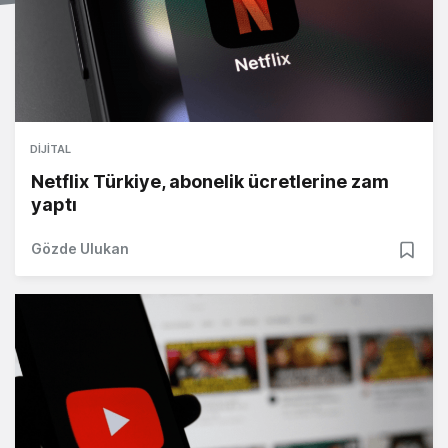
DIJITAL
Netflix Türkiye, abonelik ücretlerine zam
yaptı
Gözde Ulukan