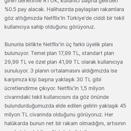
giren denetimle RTÜK, kullanıcı başına gelirden
%0.5 pay alacak. Halihazırda paylaşılan rakamlara
göz attığımızda Netflix'in Türkiye'de ciddi bir tekil
kullanıcıya sahip olduğunu görüyoruz.
Bununla birlikte Netflix'in üç farklı üyelik planı
bulunuyor. Temel plan 17,99 TL, standart plan
29,99 TL ve özel plan 41,99 TL olarak kullanıcıya
sunuluyor. 3 planın ortalamasını aldığımızda ise
karşımıza kişi başına yaklaşık 30 TL gibi
ücretlendirme çıkıyor. Netflix'in 1,5 milyon
civarındaki tekil kullanıcısını da göz önünde
bulundurduğumuzda elde edilen gelirin yaklaşık 45
milyon TL civarında olduğunu görüyoruz. Her
halükarda bunun net bir rakam olmadığını, artısının