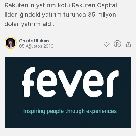
Rakuten'in yatırım kolu Rakuten Capital
liderliğindeki yatırım turunda 35 milyon
dolar yatırım aldı.
Gözde Ulukan
05 Ağustos 2019