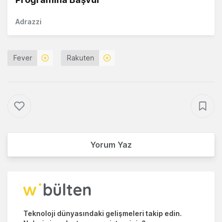
Adrazzi
Fever
Rakuten
Yorum Yaz
Teknoloji dünyasındaki gelişmeleri takip edin.