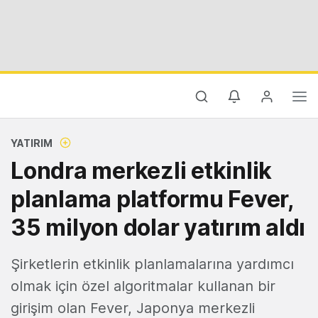
YATIRIM
Londra merkezli etkinlik
planlama platformu Fever,
35 milyon dolar yatırım aldı
Şirketlerin etkinlik planlamalarına yardımcı
olmak için özel algoritmalar kullanan bir
girişim olan Fever, Japonya merkezli