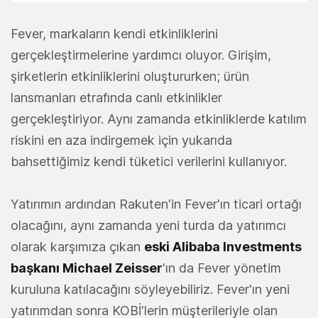
Fever, markaların kendi etkinliklerini
gerçekleştirmelerine yardımcı oluyor. Girişim,
şirketlerin etkinliklerini oluştururken; ürün
lansmanları etrafında canlı etkinlikler
gerçekleştiriyor. Aynı zamanda etkinliklerde katılım
riskini en aza indirgemek için yukarıda
bahsettiğimiz kendi tüketici verilerini kullanıyor.
Yatırımın ardından Rakuten'in Fever'ın ticari ortağı
olacağını, aynı zamanda yeni turda da yatırımcı
olarak karşımıza çıkan
eski Alibaba Investments
başkanı Michael Zeisser
'ın da Fever yönetim
kuruluna katılacağını söyleyebiliriz. Fever'ın yeni
yatırımdan sonra KOBİ'lerin müşterileriyle olan