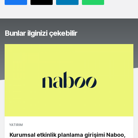
Bunlar ilginizi çekebilir
YATIRIM
Kurumsal etkinlik planlama girişimi Naboo,