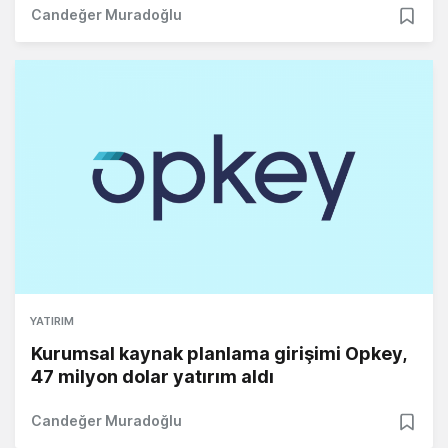
Candeğer Muradoğlu
YATIRIM
Kurumsal kaynak planlama girişimi Opkey,
47 milyon dolar yatırım aldı
Candeğer Muradoğlu