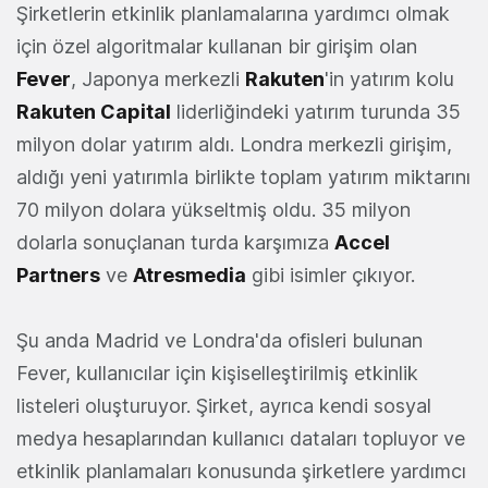
Şirketlerin etkinlik planlamalarına yardımcı olmak
için özel algoritmalar kullanan bir girişim olan
Fever
, Japonya merkezli
Rakuten
'in yatırım kolu
Rakuten Capital
liderliğindeki yatırım turunda 35
milyon dolar yatırım aldı. Londra merkezli girişim,
aldığı yeni yatırımla birlikte toplam yatırım miktarını
70 milyon dolara yükseltmiş oldu. 35 milyon
dolarla sonuçlanan turda karşımıza
Accel
Partners
ve
Atresmedia
gibi isimler çıkıyor.
Şu anda Madrid ve Londra'da ofisleri bulunan
Fever, kullanıcılar için kişiselleştirilmiş etkinlik
listeleri oluşturuyor. Şirket, ayrıca kendi sosyal
medya hesaplarından kullanıcı dataları topluyor ve
etkinlik planlamaları konusunda şirketlere yardımcı