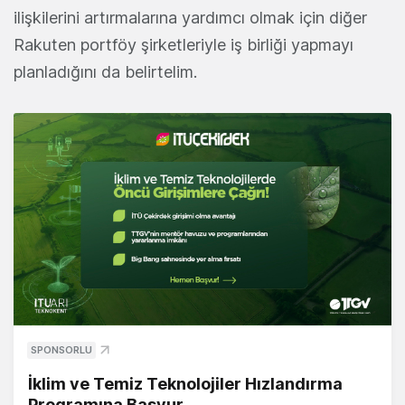
ilişkilerini artırmalarına yardımcı olmak için diğer
Rakuten portföy şirketleriyle iş birliği yapmayı
planladığını da belirtelim.
SPONSORLU
İklim ve Temiz Teknolojiler Hızlandırma
Programına Başvur