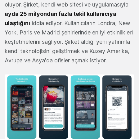
oluyor. Şirket, kendi web sitesi ve uygulamasıyla
ayda 25 milyondan fazla tekil kullanıcıya
ulaştığını
iddia ediyor. Kullanıcıların Londra, New
York, Paris ve Madrid şehirlerinde en iyi etkinlikleri
keşfetmelerini sağlıyor. Şirket aldığı yeni yatırımla
kendi teknolojisini geliştirmek ve Kuzey Amerika,
Avrupa ve Asya'da ofisler açmak istiyor.