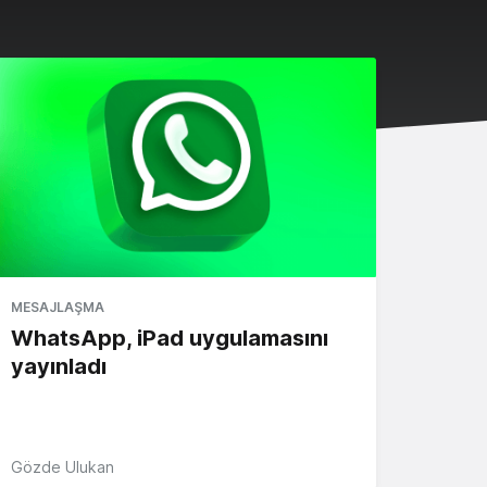
MESAJLAŞMA
WhatsApp, iPad uygulamasını
yayınladı
Gözde Ulukan