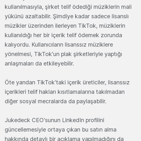
kullanılmasıyla, şirket telif ödediği müziklerin mali
yükünü azaltabilir. Şimdiye kadar sadece lisanslı
müzikler üzerinden ilerleyen TikTok, müziklerin
kullanıldığı her bir içerik telif ödemek zorunda
kalıyordu. Kullanıcıların lisanssız müziklere
yönelmesi, TikTok'un plak şirketleriyle yaptığı
anlaşmaları da etkileyebilir.
Öte yandan TikTok'taki içerik üreticiler, lisanssız
içerikleri telif hakları kısıtlamalarına takılmadan
diğer sosyal mecralarda da paylaşabilir.
Jukedeck CEO'sunun LinkedIn profilini
güncellemesiyle ortaya çıkan bu satın alma
hakkında detaylı bir açıklama yapılmadığını da