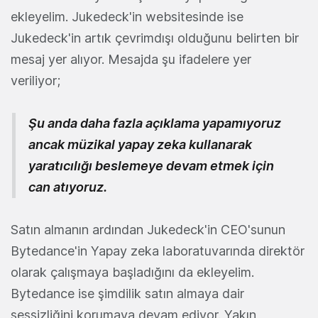
ekleyelim. Jukedeck'in websitesinde ise
Jukedeck'in artık çevrimdışı olduğunu belirten bir
mesaj yer alıyor. Mesajda şu ifadelere yer
veriliyor;
Şu anda daha fazla açıklama yapamıyoruz
ancak müzikal yapay zeka kullanarak
yaratıcılığı beslemeye devam etmek için
can atıyoruz.
Satın almanın ardından Jukedeck'in CEO'sunun
Bytedance'in Yapay zeka laboratuvarında direktör
olarak çalışmaya başladığını da ekleyelim.
Bytedance ise şimdilik satın almaya dair
sessizliğini korumaya devam ediyor. Yakın