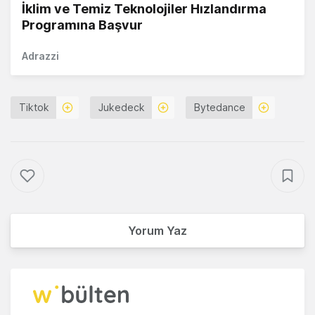
İklim ve Temiz Teknolojiler Hızlandırma
Programına Başvur
Adrazzi
Tiktok
Jukedeck
Bytedance
Yorum Yaz