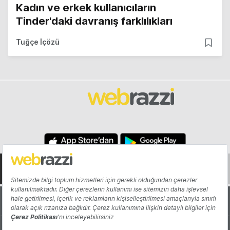
Kadın ve erkek kullanıcıların
Tinder'daki davranış farklılıkları
Tuğçe İçözü
Hakkında
Yazarlar