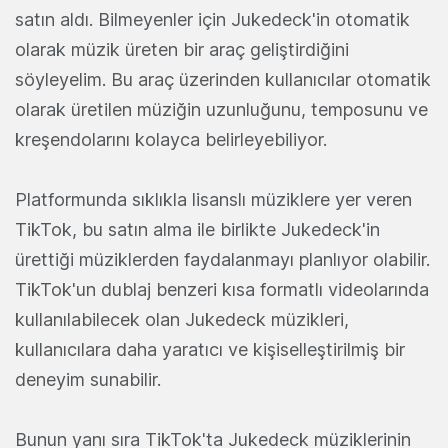
satın aldı. Bilmeyenler için Jukedeck'in otomatik
olarak müzik üreten bir araç geliştirdiğini
söyleyelim. Bu araç üzerinden kullanıcılar otomatik
olarak üretilen müziğin uzunluğunu, temposunu ve
kreşendolarını kolayca belirleyebiliyor.
Platformunda sıklıkla lisanslı müziklere yer veren
TikTok, bu satın alma ile birlikte Jukedeck'in
ürettiği müziklerden faydalanmayı planlıyor olabilir.
TikTok'un dublaj benzeri kısa formatlı videolarında
kullanılabilecek olan Jukedeck müzikleri,
kullanıcılara daha yaratıcı ve kişiselleştirilmiş bir
deneyim sunabilir.
Bunun yanı sıra TikTok'ta Jukedeck müziklerinin