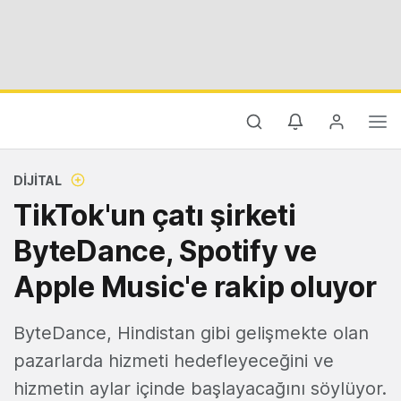
DIJITAL
TikTok'un çatı şirketi
ByteDance, Spotify ve
Apple Music'e rakip oluyor
ByteDance, Hindistan gibi gelişmekte olan
pazarlarda hizmeti hedefleyeceğini ve
hizmetin aylar içinde başlayacağını söylüyor.