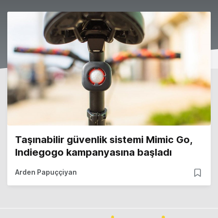
Taşınabilir güvenlik sistemi Mimic Go,
Indiegogo kampanyasına başladı
Arden Papuççiyan