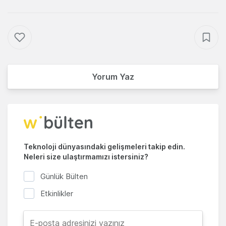
Yorum Yaz
Teknoloji dünyasındaki gelişmeleri takip edin.
Neleri size ulaştırmamızı istersiniz?
Günlük Bülten
Etkinlikler