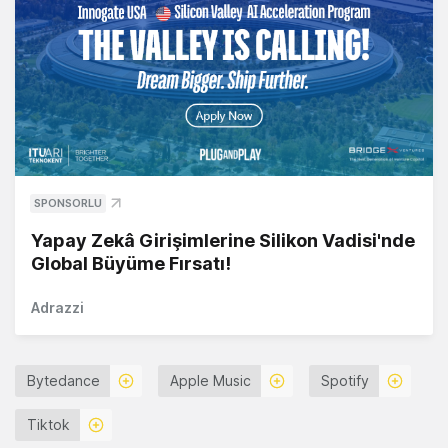
SPONSORLU
Yapay Zekâ Girişimlerine Silikon Vadisi'nde
Global Büyüme Fırsatı!
Adrazzi
Bytedance
Apple Music
Spotify
Tiktok