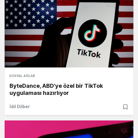
SOSYAL AĞLAR
ByteDance, ABD'ye özel bir TikTok
uygulaması hazırlıyor
İdil Dilber