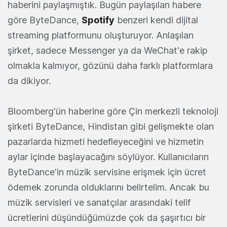
haberini paylaşmıştık. Bugün paylaşılan habere
göre ByteDance,
Spotify
benzeri kendi dijital
streaming platformunu oluşturuyor. Anlaşılan
şirket, sadece Messenger ya da WeChat'e rakip
olmakla kalmıyor, gözünü daha farklı platformlara
da dikiyor.
Bloomberg'ün haberine göre Çin merkezli teknoloji
şirketi ByteDance, Hindistan gibi gelişmekte olan
pazarlarda hizmeti hedefleyeceğini ve hizmetin
aylar içinde başlayacağını söylüyor. Kullanıcıların
ByteDance'in müzik servisine erişmek için ücret
ödemek zorunda olduklarını belirtelim. Ancak bu
müzik servisleri ve sanatçılar arasındaki telif
ücretlerini düşündüğümüzde çok da şaşırtıcı bir