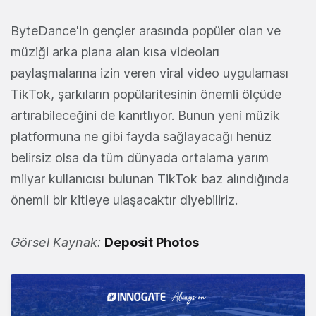
ByteDance'in gençler arasında popüler olan ve
müziği arka plana alan kısa videoları
paylaşmalarına izin veren viral video uygulaması
TikTok, şarkıların popülaritesinin önemli ölçüde
artırabileceğini de kanıtlıyor. Bunun yeni müzik
platformuna ne gibi fayda sağlayacağı henüz
belirsiz olsa da tüm dünyada ortalama yarım
milyar kullanıcısı bulunan TikTok baz alındığında
önemli bir kitleye ulaşacaktır diyebiliriz.
Görsel Kaynak:
Deposit Photos