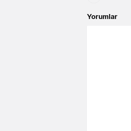
Yorumlar