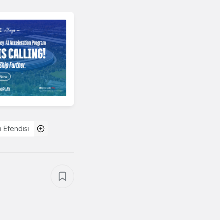
n Efendisi