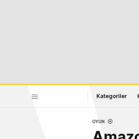
Kategoriler
OYUN
Amazon