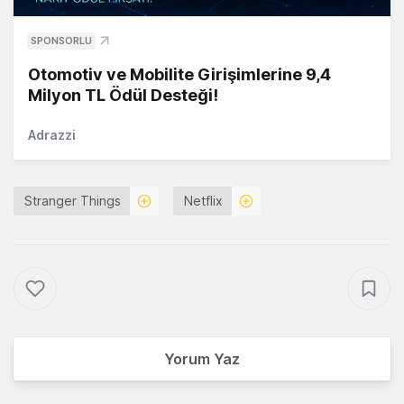
SPONSORLU
Otomotiv ve Mobilite Girişimlerine 9,4
Milyon TL Ödül Desteği!
Adrazzi
Stranger Things
Netflix
Yorum Yaz