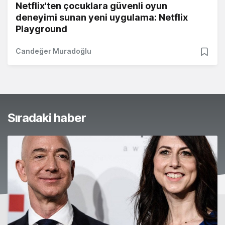
Netflix'ten çocuklara güvenli oyun
deneyimi sunan yeni uygulama: Netflix
Playground
Candeğer Muradoğlu
Sıradaki haber