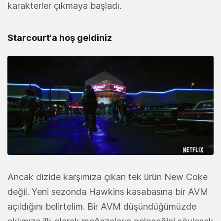
karakterler çıkmaya başladı.
Starcourt'a hoş geldiniz
Ancak dizide karşımıza çıkan tek ürün New Coke
değil. Yeni sezonda Hawkins kasabasına bir AVM
açıldığını belirtelim. Bir AVM düşündüğümüzde