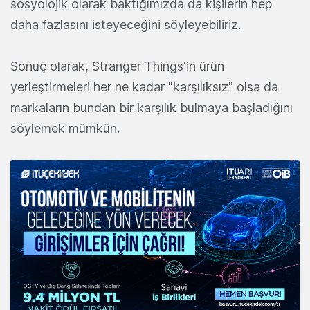
sosyolojik olarak baktığımızda da kişilerin hep
daha fazlasını isteyeceğini söyleyebiliriz.
Sonuç olarak, Stranger Things'in ürün
yerleştirmeleri her ne kadar "karşılıksız" olsa da
markaların bundan bir karşılık bulmaya başladığını
söylemek mümkün.