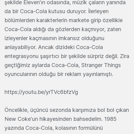
şekilde Eleven'ın odasında, müzik çaların yanında
da bir Coca-Cola kutusu duruyor. İlerleyen
bölümlerden karakterlerin markete girip özellikle
Coca-Cola aldığı da gözlerden kaçmıyor, zaten
izleyenler kaçmasının imkansız olduğunu
anlayabiliyor. Ancak dizideki Coca-Cola
entegrasyonu şaşırtıcı bir şekilde sürpriz değil. Zira
geçtiğimiz aylarda Coca-Cola, Stranger Things
oyuncularının olduğu bir reklam yayınlamıştı.
https://youtu.be/yrTVc6bfzVg
Öncelikle, üçüncü sezonda karşımıza bol bol çıkan
New Coke'un hikayesinden bahsedelim. 1985
yazında Coca-Cola, kolasının formülünü