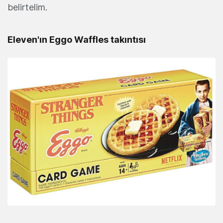
belirtelim.
Eleven'ın Eggo Waffles takıntısı