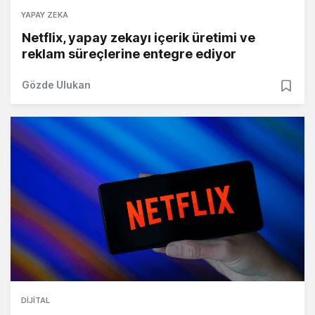
YAPAY ZEKA
Netflix, yapay zekayı içerik üretimi ve
reklam süreçlerine entegre ediyor
Gözde Ulukan
DIJITAL