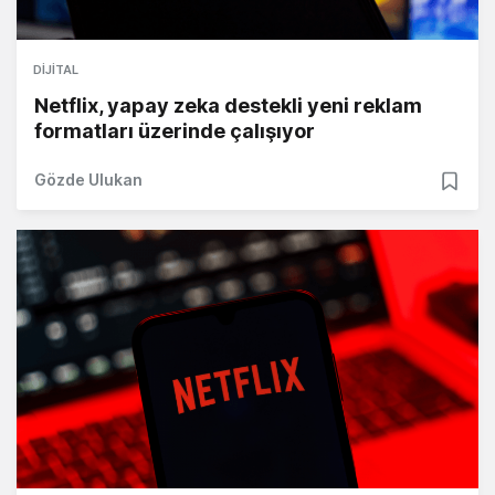
DIJITAL
Netflix, yapay zeka destekli yeni reklam
formatları üzerinde çalışıyor
Gözde Ulukan