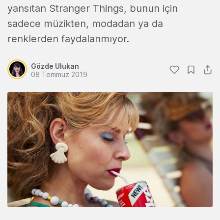
yansıtan Stranger Things, bunun için
sadece müzikten, modadan ya da
renklerden faydalanmıyor.
Gözde Ulukan
08 Temmuz 2019