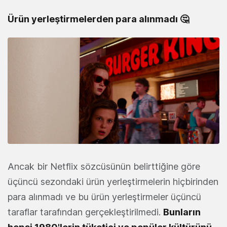
Ürün yerleştirmelerden para alınmadı 🤔
Ancak bir Netflix sözcüsünün belirttiğine göre
üçüncü sezondaki ürün yerleştirmelerin hiçbirinden
para alınmadı ve bu ürün yerleştirmeler üçüncü
taraflar tarafından gerçekleştirilmedi.
Bunların