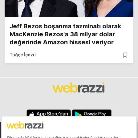
Jeff Bezos boşanma tazminatı olarak
MacKenzie Bezos'a 38 milyar dolar
değerinde Amazon hissesi veriyor
Tuğçe İçözü