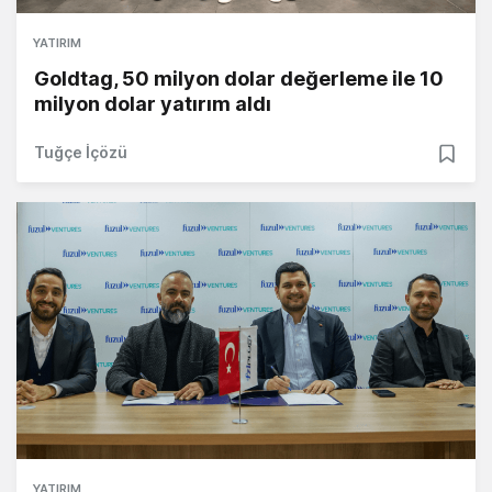
YATIRIM
Goldtag, 50 milyon dolar değerleme ile 10
milyon dolar yatırım aldı
Tuğçe İçözü
YATIRIM