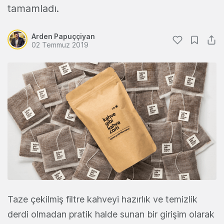
tamamladı.
Arden Papuççiyan
02 Temmuz 2019
Taze çekilmiş filtre kahveyi hazırlık ve temizlik
derdi olmadan pratik halde sunan bir girişim olarak