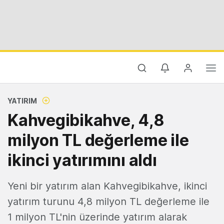
YATIRIM
Kahvegibikahve, 4,8
milyon TL değerleme ile
ikinci yatırımını aldı
Yeni bir yatırım alan Kahvegibikahve, ikinci
yatırım turunu 4,8 milyon TL değerleme ile
1 milyon TL'nin üzerinde yatırım alarak