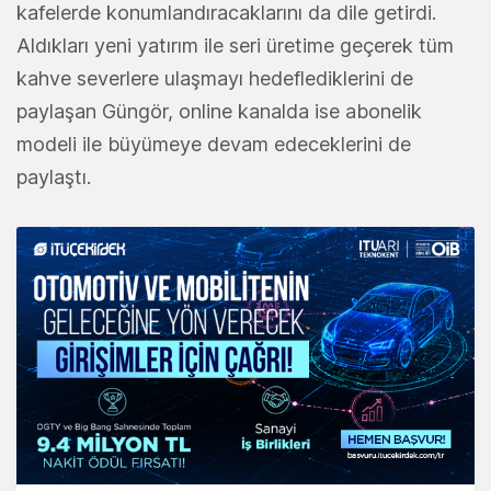
kafelerde konumlandıracaklarını da dile getirdi.
Aldıkları yeni yatırım ile seri üretime geçerek tüm
kahve severlere ulaşmayı hedeflediklerini de
paylaşan Güngör, online kanalda ise abonelik
modeli ile büyümeye devam edeceklerini de
paylaştı.