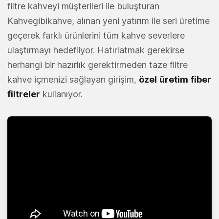
filtre kahveyi müşterileri ile buluşturan
Kahvegibikahve, alınan yeni yatırım ile seri üretime
geçerek farklı ürünlerini tüm kahve severlere
ulaştırmayı hedefliyor. Hatırlatmak gerekirse
herhangi bir hazırlık gerektirmeden taze filtre
kahve içmenizi sağlayan girişim,
özel
üretim
fiber
filtreler
kullanıyor.