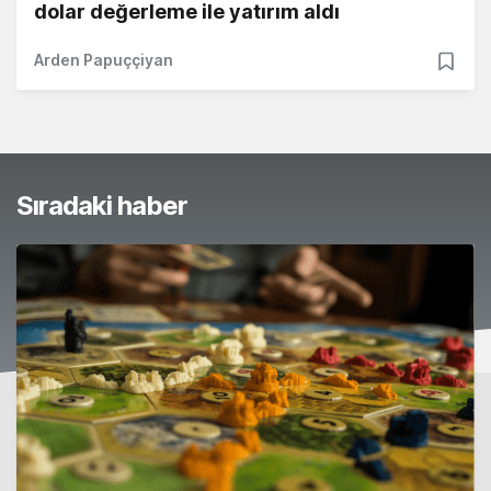
dolar değerleme ile yatırım aldı
Arden Papuççiyan
Sıradaki haber