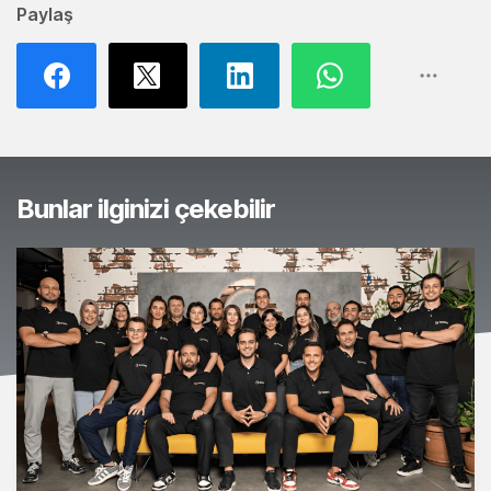
Paylaş
Bunlar ilginizi çekebilir