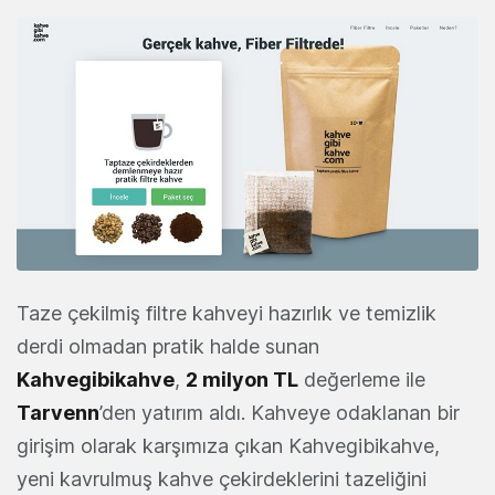
Taze çekilmiş filtre kahveyi hazırlık ve temizlik
derdi olmadan pratik halde sunan
Kahvegibikahve
,
2 milyon TL
değerleme ile
Tarvenn
’den yatırım aldı. Kahveye odaklanan bir
girişim olarak karşımıza çıkan Kahvegibikahve,
yeni kavrulmuş kahve çekirdeklerini tazeliğini