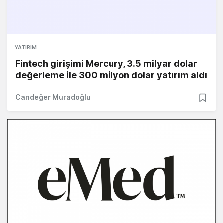
YATIRIM
Fintech girişimi Mercury, 3.5 milyar dolar
değerleme ile 300 milyon dolar yatırım aldı
Candeğer Muradoğlu