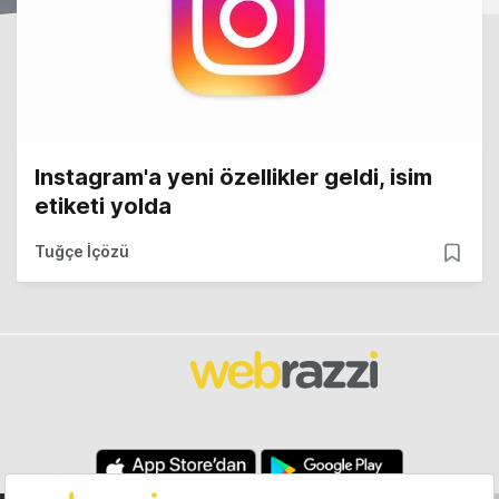
Instagram'a yeni özellikler geldi, isim
etiketi yolda
Tuğçe İçözü