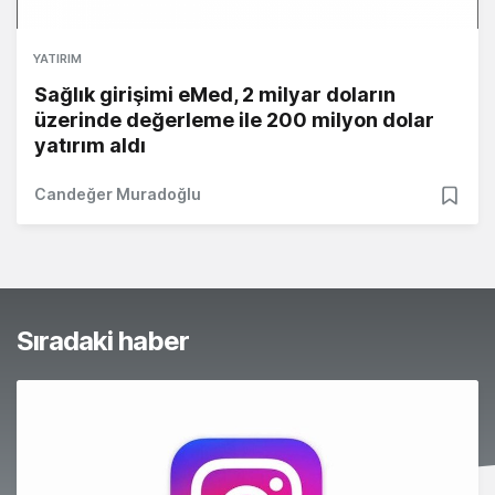
YATIRIM
Sağlık girişimi eMed, 2 milyar doların
üzerinde değerleme ile 200 milyon dolar
yatırım aldı
Candeğer Muradoğlu
Sıradaki haber