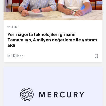
YATIRIM
Yerli sigorta teknolojileri girişimi
Tamamlıyo, 4 milyon değerleme ile yatırım
aldı
İdil Dilber