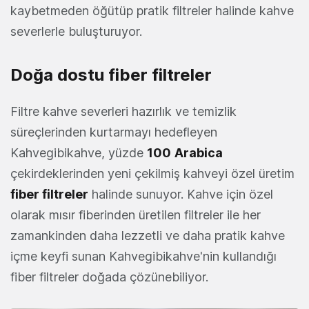
kaybetmeden öğütüp pratik filtreler halinde kahve
severlerle buluşturuyor.
Doğa dostu fiber filtreler
Filtre kahve severleri hazırlık ve temizlik
süreçlerinden kurtarmayı hedefleyen
Kahvegibikahve, yüzde
100
Arabica
çekirdeklerinden yeni çekilmiş kahveyi özel üretim
fiber filtreler
halinde sunuyor. Kahve için özel
olarak mısır fiberinden üretilen filtreler ile her
zamankinden daha lezzetli ve daha pratik kahve
içme keyfi sunan Kahvegibikahve'nin kullandığı
fiber filtreler doğada çözünebiliyor.