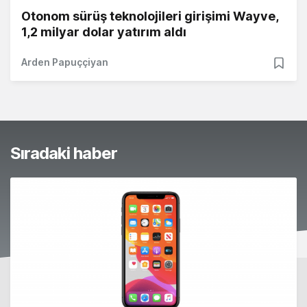
Otonom sürüş teknolojileri girişimi Wayve,
1,2 milyar dolar yatırım aldı
Arden Papuççiyan
Sıradaki haber