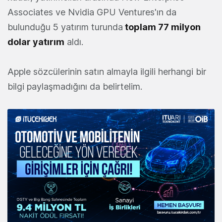
Associates ve Nvidia GPU Ventures'ın da
bulunduğu 5 yatırım turunda
toplam 77 milyon
dolar yatırım
aldı.
Apple sözcülerinin satın almayla ilgili herhangi bir
bilgi paylaşmadığını da belirtelim.