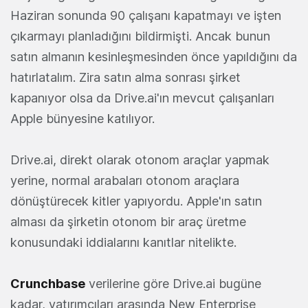
Haziran sonunda 90 çalışanı kapatmayı ve işten
çıkarmayı planladığını bildirmişti. Ancak bunun
satın almanın kesinleşmesinden önce yapıldığını da
hatırlatalım. Zira satın alma sonrası şirket
kapanıyor olsa da Drive.ai'ın mevcut çalışanları
Apple bünyesine katılıyor.
Drive.ai, direkt olarak otonom araçlar yapmak
yerine, normal arabaları otonom araçlara
dönüştürecek kitler yapıyordu. Apple'ın satın
alması da şirketin otonom bir araç üretme
konusundaki iddialarını kanıtlar nitelikte.
Crunchbase
verilerine göre Drive.ai bugüne
kadar, yatırımcıları arasında New Enterprise