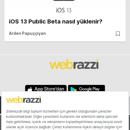
iOS 13 Public Beta nasıl yüklenir?
Arden Papuççiyan
Hakkında
Yazarlar