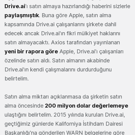
Drive.ai
'ı satın almaya hazırlandığı haberini sizlerle
paylaşmıştık
. Buna göre Apple, satın alma
kapsamında Drive.ai çalışanlarını şirkete dahil
edecek ancak Drive.ai'ın fikri mülkiyet haklarını
satın almayacaktı. Axios tarafından yayınlanan
yeni bir rapora göre
Apple, Drive.ai'ı çalışanları
özelinde satın aldı. Satın almanın akabinde
Drive.ai'ın kendi çalışmalarını durdurduğunu
belirtelim.
Satın alma miktarı açıklanmasa da şirketin satın
alma öncesinde
200 milyon dolar değerlemeye
ulaştığını belirtelim. 2015 yılında kurulan Drive.ai,
geçtiğimiz günlerde Kaliforniya İstihdam Dairesi
Başkanlığı'na gönderilen WARN belgelerine göre