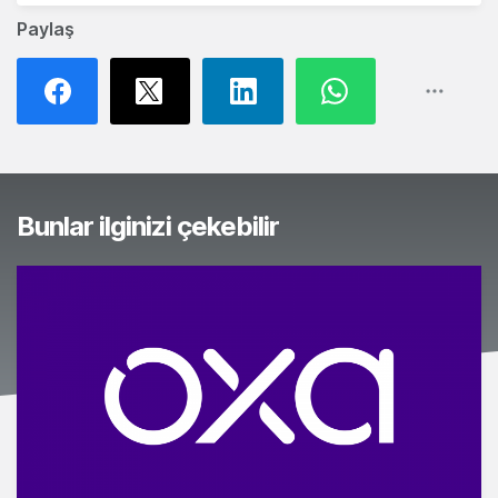
Paylaş
Bunlar ilginizi çekebilir