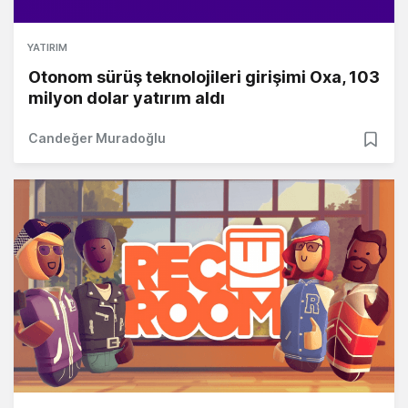
YATIRIM
Otonom sürüş teknolojileri girişimi Oxa, 103
milyon dolar yatırım aldı
Candeğer Muradoğlu