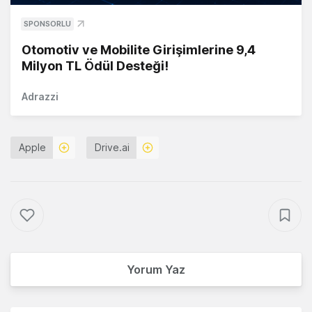
SPONSORLU
Otomotiv ve Mobilite Girişimlerine 9,4
Milyon TL Ödül Desteği!
Adrazzi
Apple
Drive.ai
Yorum Yaz