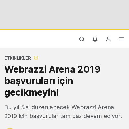
ETKINLIKLER
Webrazzi Arena 2019
başvuruları için
gecikmeyin!
Bu yıl 5.si düzenlenecek Webrazzi Arena
2019 için başvurular tam gaz devam ediyor.