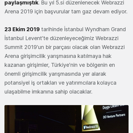
paylaşmıştık
. Bu yıl 5.si düzenlenecek Webrazzi
Arena 2019 için başvurular tam gaz devam ediyor.
23 Ekim 2019
tarihinde İstanbul Wyndham Grand
İstanbul Levent'te düzenleyeceğimiz Webrazzi
Summit 2019'un bir parçası olacak olan Webrazzi
Arena girişimcilik yarışmasına katılmaya hak
kazanan girişimler, Türkiye'nin ve bölgenin en
önemli girişimcilik yarışmasında yer alarak
potansiyel iş ortakları ve yatırımcılara kolayca
ulaşabilme imkanına sahip olacaklar.