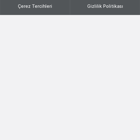
Çerez Tercihleri
Gizlilik Politikası