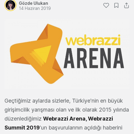
Gözde Ulukan
14 Haziran 2019
Geçtiğimiz aylarda sizlerle, Türkiye'nin en büyük
girişimcilik yarışması olan ve ilk olarak 2015 yılında
düzenlediğimiz
Webrazzi Arena, Webrazzi
Summit 2019
'un başvurularının açıldığı haberini