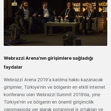
Webrazzi Arena'nın girişimlere sağladığı
faydalar
Webrazzi Arena 2019'a katılma hakkı kazanacak
girişimler, Türkiye'nin ve bölgenin en etkili internet
konferansı olan Webrazzi Summit 2019’da, yine
Türkiye'nin ve bölgenin en önemli girişimcilik
yarışmasında yer alarak potansiyel iş ortakları ve