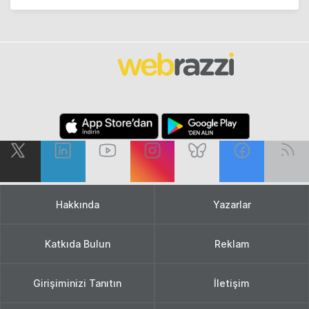
Hakkında
Yazarlar
Katkıda Bulun
Reklam
Girişiminizi Tanıtın
İletişim