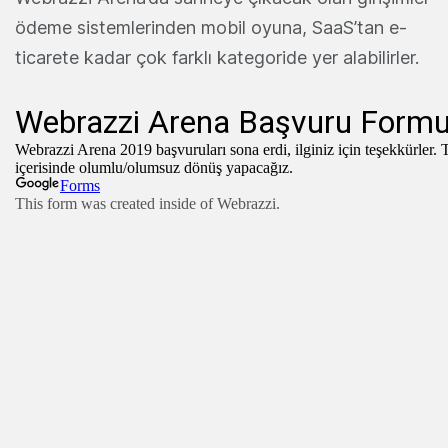
ödeme sistemlerinden mobil oyuna, SaaS’tan e-
ticarete kadar çok farklı kategoride yer alabilirler.