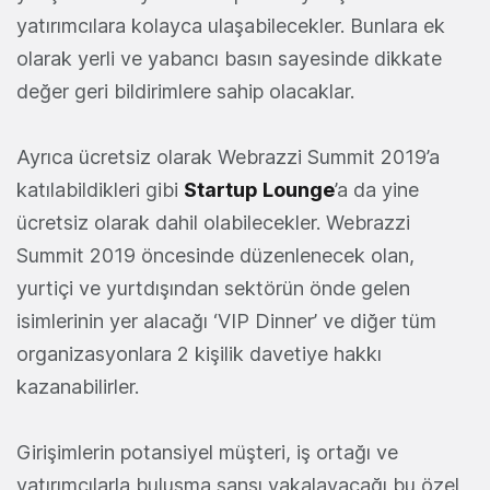
yatırımcılara kolayca ulaşabilecekler. Bunlara ek
olarak yerli ve yabancı basın sayesinde dikkate
değer geri bildirimlere sahip olacaklar.
Ayrıca ücretsiz olarak Webrazzi Summit 2019’a
katılabildikleri gibi
Startup Lounge
’a da yine
ücretsiz olarak dahil olabilecekler. Webrazzi
Summit 2019 öncesinde düzenlenecek olan,
yurtiçi ve yurtdışından sektörün önde gelen
isimlerinin yer alacağı ‘VIP Dinner’ ve diğer tüm
organizasyonlara 2 kişilik davetiye hakkı
kazanabilirler.
Girişimlerin potansiyel müşteri, iş ortağı ve
yatırımcılarla buluşma şansı yakalayacağı bu özel