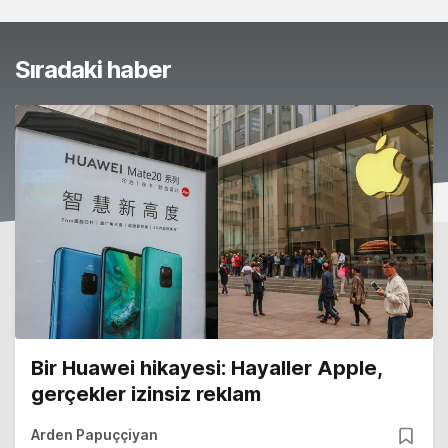
Sıradaki haber
Bir Huawei hikayesi: Hayaller Apple,
gerçekler izinsiz reklam
Arden Papuççiyan