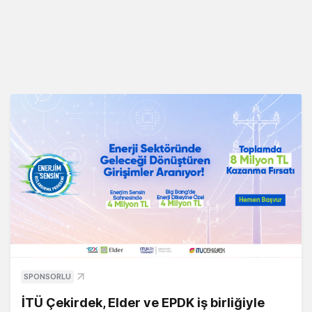
SPONSORLU
İTÜ Çekirdek, Elder ve EPDK iş birliğiyle