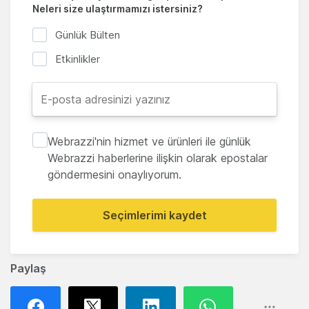
Neleri size ulaştırmamızı istersiniz?
Günlük Bülten
Etkinlikler
Webrazzi'nin hizmet ve ürünleri ile günlük
Webrazzi haberlerine ilişkin olarak epostalar
göndermesini onaylıyorum.
Seçimlerimi kaydet
Paylaş