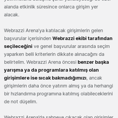
alanda etkinlik süresince onlarca girişim yer
alacak.
Webrazzi Arena’ya katılacak girişimlerin gelen
başvurular içerisinden
Webrazzi ekibi tarafından
seçileceğini
ve genel başvurular arasında seçim
yaparken belli kriterlerin dikkate alınacağını da
belirtelim. Webrazzi Arena öncesi
benzer başka
yarışma ya da programlara katılmış olan
girişimlere ise sıcak bakmadığımızı
, ancak
girişimlerin daha önce yatırım almış ya da herhangi
bir hızlandırma programına katılmış olabileceklerini
de not düşelim.
Webrazzi Arena’da sahneye çıkacak olan girişimler