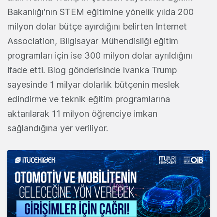
Bakanlığı'nın STEM eğitimine yönelik yılda 200
milyon dolar bütçe ayırdığını belirten Internet
Association, Bilgisayar Mühendisliği eğitim
programları için ise 300 milyon dolar ayrıldığını
ifade etti. Blog gönderisinde Ivanka Trump
sayesinde 1 milyar dolarlık bütçenin meslek
edindirme ve teknik eğitim programlarına
aktarılarak 11 milyon öğrenciye imkan
sağlandığına yer veriliyor.