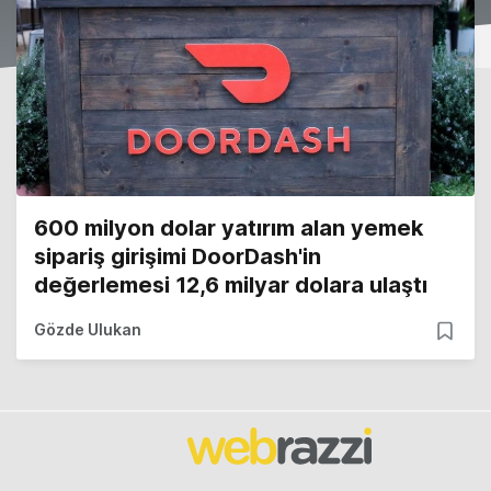
600 milyon dolar yatırım alan yemek
sipariş girişimi DoorDash'in
değerlemesi 12,6 milyar dolara ulaştı
Gözde Ulukan