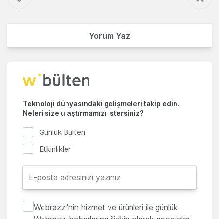
Yorum Yaz
Teknoloji dünyasındaki gelişmeleri takip edin.
Neleri size ulaştırmamızı istersiniz?
Günlük Bülten
Etkinlikler
Webrazzi'nin hizmet ve ürünleri ile günlük