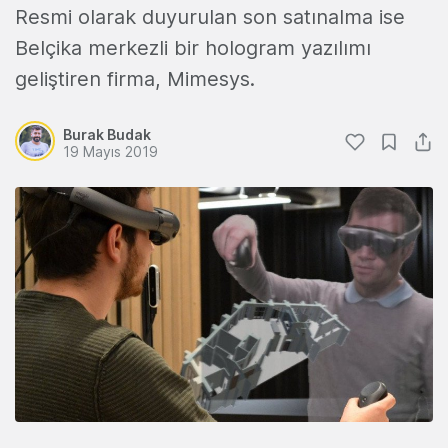
Resmi olarak duyurulan son satınalma ise
Belçika merkezli bir hologram yazılımı
geliştiren firma, Mimesys.
Burak Budak
19 Mayıs 2019