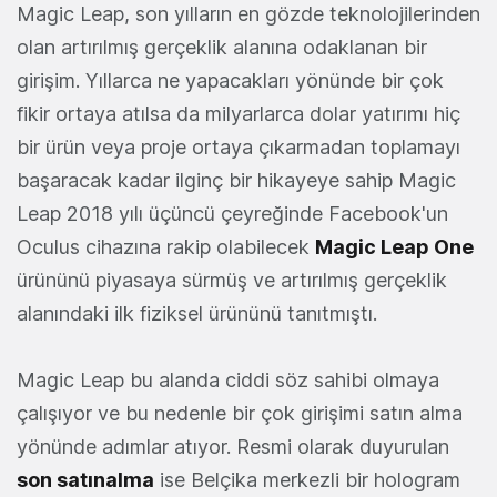
Magic Leap, son yılların en gözde teknolojilerinden
olan artırılmış gerçeklik alanına odaklanan bir
girişim. Yıllarca ne yapacakları yönünde bir çok
fikir ortaya atılsa da milyarlarca dolar yatırımı hiç
bir ürün veya proje ortaya çıkarmadan toplamayı
başaracak kadar ilginç bir hikayeye sahip Magic
Leap 2018 yılı üçüncü çeyreğinde Facebook'un
Oculus cihazına rakip olabilecek
Magic Leap One
ürününü piyasaya sürmüş ve artırılmış gerçeklik
alanındaki ilk fiziksel ürününü tanıtmıştı.
Magic Leap bu alanda ciddi söz sahibi olmaya
çalışıyor ve bu nedenle bir çok girişimi satın alma
yönünde adımlar atıyor. Resmi olarak duyurulan
son satınalma
ise Belçika merkezli bir hologram