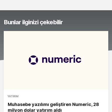
Bunlar ilginizi çekebilir
YATIRIM
Muhasebe yazılımı geliştiren Numeric, 28
milyon dolar yatırım aldı