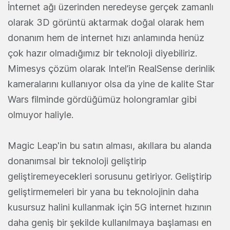
İnternet ağı üzerinden neredeyse gerçek zamanlı
olarak 3D görüntü aktarmak doğal olarak hem
donanım hem de internet hızı anlamında henüz
çok hazır olmadığımız bir teknoloji diyebiliriz.
Mimesys çözüm olarak Intel’in RealSense derinlik
kameralarını kullanıyor olsa da yine de kalite Star
Wars filminde gördüğümüz holongramlar gibi
olmuyor haliyle.
Magic Leap'in bu satın alması, akıllara bu alanda
donanımsal bir teknoloji geliştirip
geliştiremeyecekleri sorusunu getiriyor. Geliştirip
geliştirmemeleri bir yana bu teknolojinin daha
kusursuz halini kullanmak için 5G internet hızının
daha geniş bir şekilde kullanılmaya başlaması en