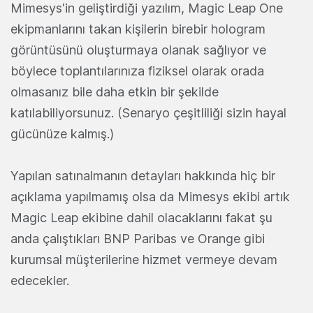
Mimesys'in geliştirdiği yazılım, Magic Leap One
ekipmanlarını takan kişilerin birebir hologram
görüntüsünü oluşturmaya olanak sağlıyor ve
böylece toplantılarınıza fiziksel olarak orada
olmasanız bile daha etkin bir şekilde
katılabiliyorsunuz. (Senaryo çeşitliliği sizin hayal
gücünüze kalmış.)
Yapılan satınalmanın detayları hakkında hiç bir
açıklama yapılmamış olsa da Mimesys ekibi artık
Magic Leap ekibine dahil olacaklarını fakat şu
anda çalıştıkları BNP Paribas ve Orange gibi
kurumsal müşterilerine hizmet vermeye devam
edecekler.