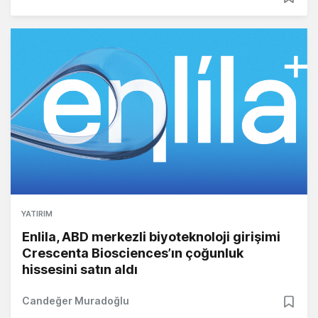
YATIRIM
Enlila, ABD merkezli biyoteknoloji girişimi
Crescenta Biosciences’ın çoğunluk
hissesini satın aldı
Candeğer Muradoğlu