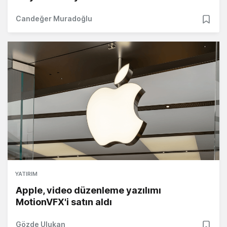
Candeğer Muradoğlu
YATIRIM
Apple, video düzenleme yazılımı
MotionVFX'i satın aldı
Gözde Ulukan