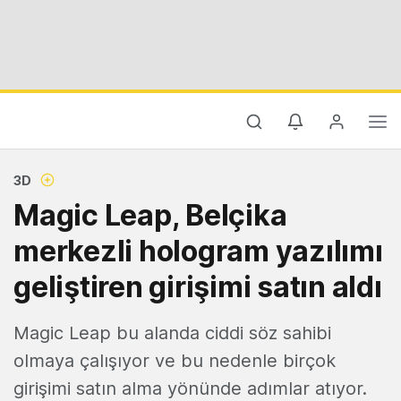
3D
Magic Leap, Belçika
merkezli hologram yazılımı
geliştiren girişimi satın aldı
Magic Leap bu alanda ciddi söz sahibi
olmaya çalışıyor ve bu nedenle birçok
girişimi satın alma yönünde adımlar atıyor.