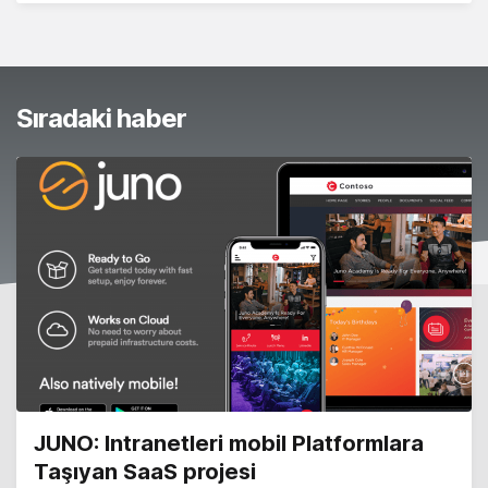
Sıradaki haber
JUNO: Intranetleri mobil Platformlara
Taşıyan SaaS projesi