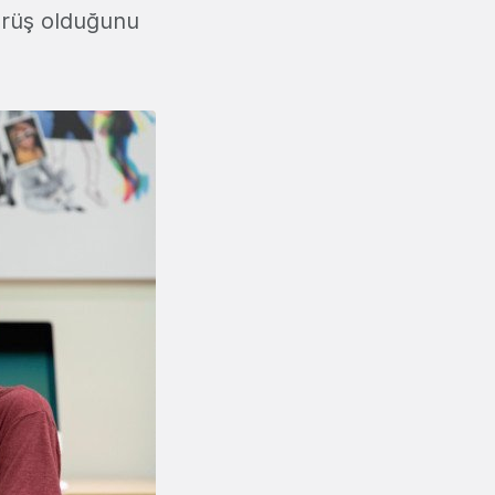
örüş olduğunu