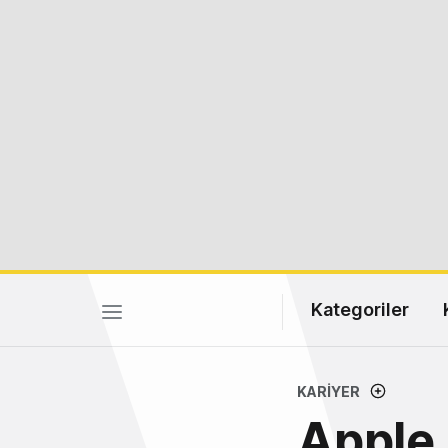
Kategoriler
KARIYER
Apple