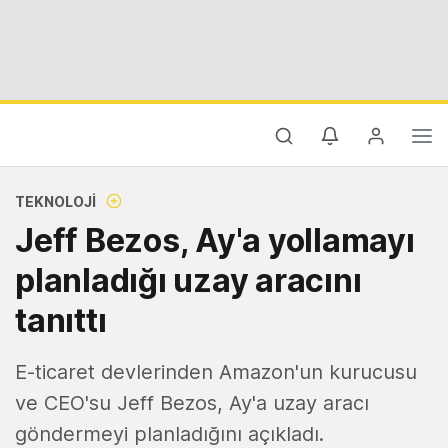
TEKNOLOJI
Jeff Bezos, Ay'a yollamayı
planladığı uzay aracını
tanıttı
E-ticaret devlerinden Amazon'un kurucusu
ve CEO'su Jeff Bezos, Ay'a uzay aracı
göndermeyi planladığını açıkladı.