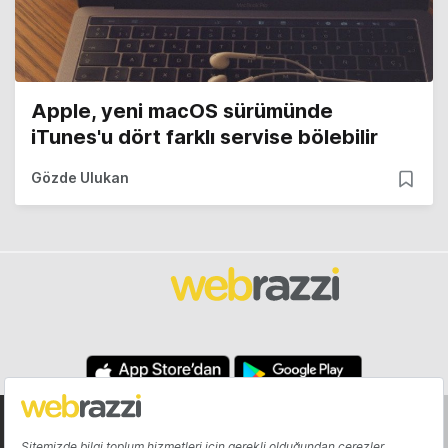
Apple, yeni macOS sürümünde
iTunes'u dört farklı servise bölebilir
Gözde Ulukan