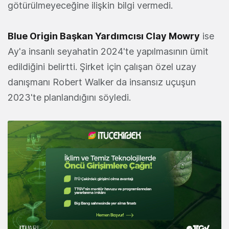
götürülmeyeceğine ilişkin bilgi vermedi.
Blue Origin Başkan Yardımcısı Clay Mowry
ise
Ay'a insanlı seyahatin 2024'te yapılmasının ümit
edildiğini belirtti. Şirket için çalışan özel uzay
danışmanı Robert Walker da insansız uçuşun
2023'te planlandığını söyledi.