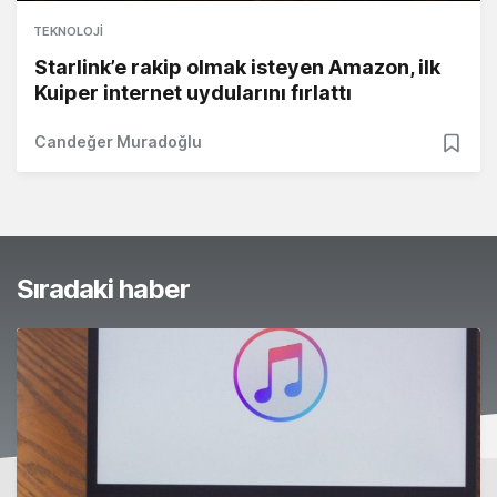
TEKNOLOJI
Starlink’e rakip olmak isteyen Amazon, ilk
Kuiper internet uydularını fırlattı
Candeğer Muradoğlu
Sıradaki haber