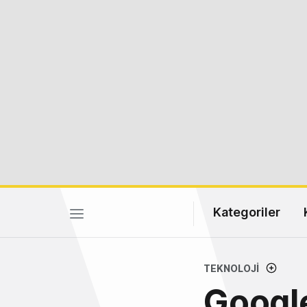
Kategoriler
TEKNOLOJI
Google