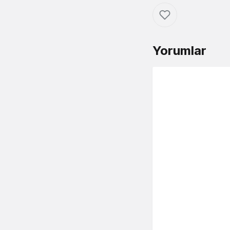
Yorumlar