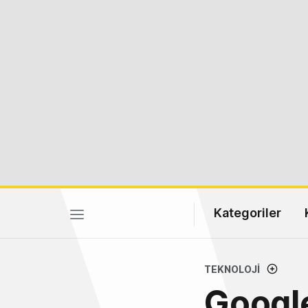
Kategoriler
TEKNOLOJI
Googl