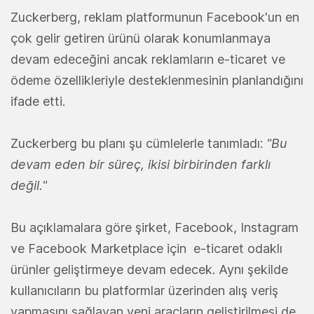
Zuckerberg, reklam platformunun Facebook'un en
çok gelir getiren ürünü olarak konumlanmaya
devam edeceğini ancak reklamların e-ticaret ve
ödeme özellikleriyle desteklenmesinin planlandığını
ifade etti.
Zuckerberg bu planı şu cümlelerle tanımladı:
"Bu
devam eden bir süreç, ikisi birbirinden farklı
değil."
Bu açıklamalara göre şirket, Facebook, Instagram
ve Facebook Marketplace için e-ticaret odaklı
ürünler geliştirmeye devam edecek. Aynı şekilde
kullanıcıların bu platformlar üzerinden alış veriş
yapmasını sağlayan yeni araçların geliştirilmesi de