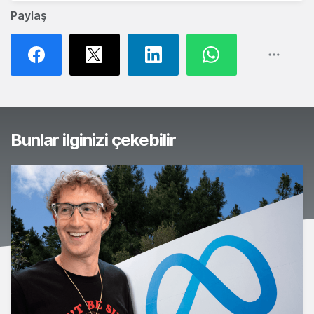
Paylaş
Bunlar ilginizi çekebilir