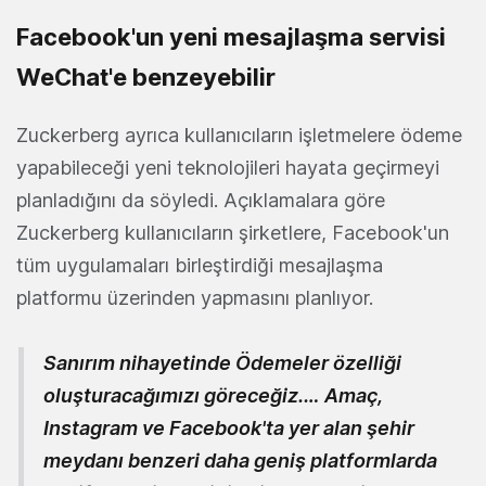
Facebook'un yeni mesajlaşma servisi
WeChat'e benzeyebilir
Zuckerberg ayrıca kullanıcıların işletmelere ödeme
yapabileceği yeni teknolojileri hayata geçirmeyi
planladığını da söyledi. Açıklamalara göre
Zuckerberg kullanıcıların şirketlere, Facebook'un
tüm uygulamaları birleştirdiği mesajlaşma
platformu üzerinden yapmasını planlıyor.
Sanırım nihayetinde Ödemeler özelliği
oluşturacağımızı göreceğiz.… Amaç,
Instagram ve Facebook'ta yer alan şehir
meydanı benzeri daha geniş platformlarda