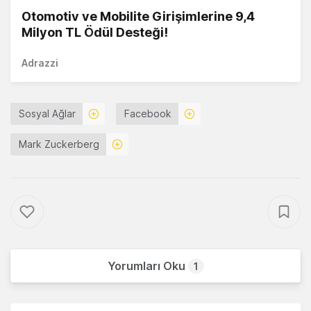
Otomotiv ve Mobilite Girişimlerine 9,4
Milyon TL Ödül Desteği!
Adrazzi
Sosyal Ağlar
Facebook
Mark Zuckerberg
Yorumları Oku
1