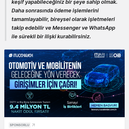
keşif yapabileceğiniz bir şeye sahip olmak.
Daha sonrasında ödeme işlemlerini
tamamlayabilir, bireysel olarak işletmeleri
takip edebilir ve Messenger ve WhatsApp
ile sürekli bir ilişki kurabilirsiniz.
SPONSORLU