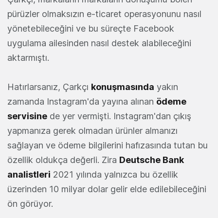
pürüzler olmaksızın e-ticaret operasyonunu nasıl
yönetebileceğini ve bu süreçte Facebook
uygulama ailesinden nasıl destek alabileceğini
aktarmıştı.
Hatırlarsanız, Çarkçı
konuşmasında
yakın
zamanda Instagram'da yayına alınan
ödeme
servisine
de yer vermişti. Instagram'dan çıkış
yapmanıza gerek olmadan ürünler almanızı
sağlayan ve ödeme bilgilerini hafızasında tutan bu
özellik oldukça değerli. Zira
Deutsche Bank
analistleri
2021 yılında yalnızca bu özellik
üzerinden 10 milyar dolar gelir elde edilebileceğini
ön görüyor.