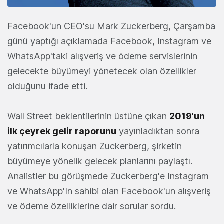
Facebook'un CEO'su Mark Zuckerberg, Çarşamba
günü yaptığı açıklamada Facebook, Instagram ve
WhatsApp'taki alışveriş ve ödeme servislerinin
gelecekte büyümeyi yönetecek olan özellikler
olduğunu ifade etti.
Wall Street beklentilerinin üstüne çıkan
2019'un
ilk çeyrek gelir raporunu
yayınladıktan sonra
yatırımcılarla konuşan Zuckerberg, şirketin
büyümeye yönelik gelecek planlarını paylaştı.
Analistler bu görüşmede Zuckerberg'e Instagram
ve WhatsApp'In sahibi olan Facebook'un alışveriş
ve ödeme özelliklerine dair sorular sordu.