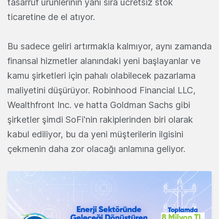
tasarruf ürünlerinin yanı sıra ücretsiz stok
ticaretine de el atıyor.
Bu sadece geliri artırmakla kalmıyor, aynı zamanda
finansal hizmetler alanındaki yeni başlayanlar ve
kamu şirketleri için pahalı olabilecek pazarlama
maliyetini düşürüyor. Robinhood Financial LLC,
Wealthfront Inc. ve hatta Goldman Sachs gibi
şirketler şimdi SoFi'nin rakiplerinden biri olarak
kabul ediliyor, bu da yeni müşterilerin ilgisini
çekmenin daha zor olacağı anlamına geliyor.