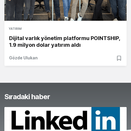
YATIRIM
Dijital varlık yönetim platformu POINTSHIP,
1.9 milyon dolar yatırım aldı
Gözde Ulukan
Sıradaki haber