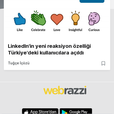
LinkedIn'in yeni reaksiyon özelliği
Türkiye'deki kullanıcılara açıldı
Tuğçe İçözü