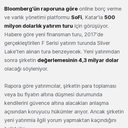
Bloomberg'ün raporuna göre
online borç verme
ve varlık yönetimi platformu
SoFi
, Katar'la
500
milyon dolarlık yatırım turu
için görüşüyor.
Habere göre yeni finansman turu, 2017'de
gerçekleştirilen F Serisi yatırım turunda Silver
Lake'ten alınan tura benzeyecek. Yeni yatırımdan
sonra şirketin
değerlemesinin 4,3 milyar dolar
olacağı söyleniyor.
Rapora göre yatırımcılar, şirketin para toplaması
veya bu fiyatın altına düşmesi durumunda
kendilerini güvence altına alacakları anlaşma
açısından koruyucu hükümler arıyor. Ancak şirketin
yeni yatırımla ilgili yorum yapmaktan kaçındığını