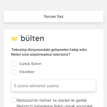
Yorum Yaz
Teknoloji dünyasındaki gelişmeleri takip edin.
Neleri size ulaştırmamızı istersiniz?
Günlük Bülten
Etkinlikler
Webrazzi'nin hizmet ve ürünleri ile günlük
Webrazzi haberlerine ilişkin olarak epostalar