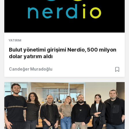
YATIRIM
Bulut yönetimi girişimi Nerdio, 500 milyon
dolar yatırım aldı
Candeğer Muradoğlu