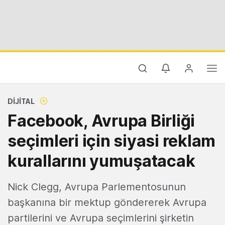
DIJITAL
Facebook, Avrupa Birliği
seçimleri için siyasi reklam
kurallarını yumuşatacak
Nick Clegg, Avrupa Parlementosunun
başkanına bir mektup göndererek Avrupa
partilerini ve Avrupa seçimlerini şirketin