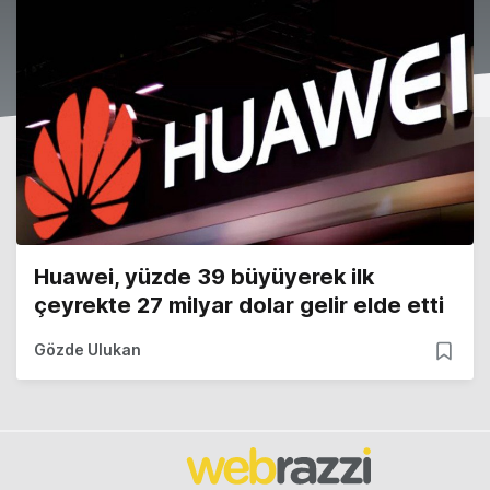
Huawei, yüzde 39 büyüyerek ilk
çeyrekte 27 milyar dolar gelir elde etti
Gözde Ulukan