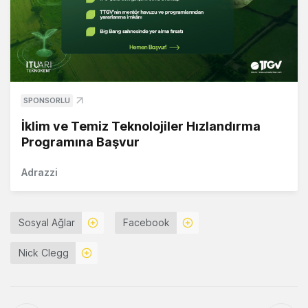
SPONSORLU
İklim ve Temiz Teknolojiler Hızlandırma
Programına Başvur
Adrazzi
Sosyal Ağlar
Facebook
Nick Clegg