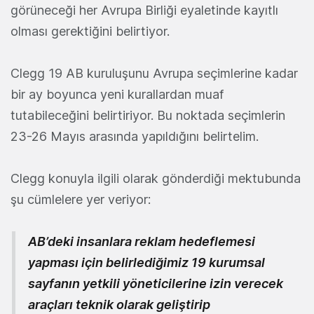
görüneceği her Avrupa Birliği eyaletinde kayıtlı
olması gerektiğini belirtiyor.
Clegg 19 AB kuruluşunu Avrupa seçimlerine kadar
bir ay boyunca yeni kurallardan muaf
tutabileceğini belirtiriyor. Bu noktada seçimlerin
23-26 Mayıs arasında yapıldığını belirtelim.
Clegg konuyla ilgili olarak gönderdiği mektubunda
şu cümlelere yer veriyor:
AB’deki insanlara reklam hedeflemesi
yapması için belirlediğimiz 19 kurumsal
sayfanın yetkili yöneticilerine izin verecek
araçları teknik olarak geliştirip