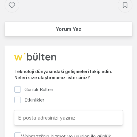
Yorum Yaz
Teknoloji dünyasındaki gelişmeleri takip edin.
Neleri size ulaştırmamızı istersiniz?
Günlük Bülten
Etkinlikler
Webrazzi'nin hizmet ve ürünleri ile günlük