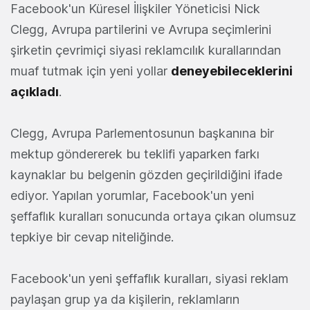
Facebook'un Küresel İlişkiler Yöneticisi Nick
Clegg, Avrupa partilerini ve Avrupa seçimlerini
şirketin çevrimiçi siyasi reklamcılık kurallarından
muaf tutmak için yeni yollar
deneyebileceklerini
açıkladı
.
Clegg, Avrupa Parlementosunun başkanına bir
mektup göndererek bu teklifi yaparken farkı
kaynaklar bu belgenin gözden geçirildiğini ifade
ediyor. Yapılan yorumlar, Facebook'un yeni
şeffaflık kuralları sonucunda ortaya çıkan olumsuz
tepkiye bir cevap niteliğinde.
Facebook'un yeni şeffaflık kuralları, siyasi reklam
paylaşan grup ya da kişilerin, reklamların