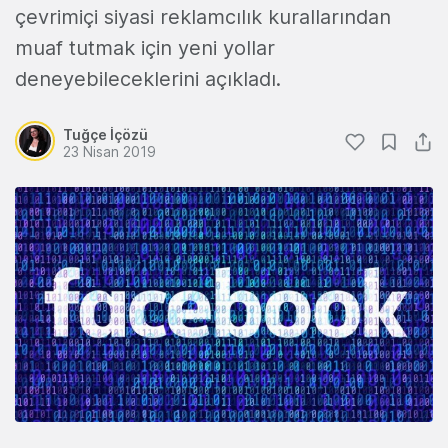
çevrimiçi siyasi reklamcılık kurallarından
muaf tutmak için yeni yollar
deneyebileceklerini açıkladı.
Tuğçe İçözü
23 Nisan 2019