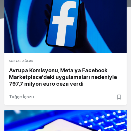
SOSYAL AĞLAR
Avrupa Komisyonu, Meta'ya Facebook
Marketplace'deki uygulamaları nedeniyle
797,7 milyon euro ceza verdi
Tuğçe İçözü