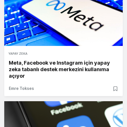
YAPAY ZEKA
Meta, Facebook ve Instagram için yapay
zeka tabanlı destek merkezini kullanıma
açıyor
Emre Tokses