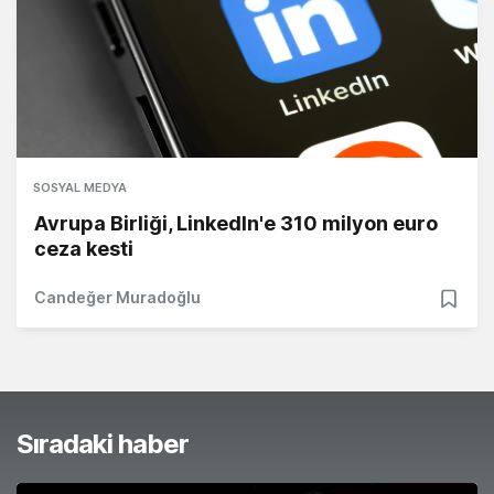
SOSYAL MEDYA
Avrupa Birliği, LinkedIn'e 310 milyon euro
ceza kesti
Candeğer Muradoğlu
Sıradaki haber