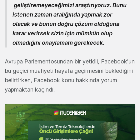
geliştiremeyeceğimizi araştırıyoruz. Bunu
istenen zaman aralığında yapmak zor
olacak ve bunun doğru çözüm olduğuna
karar verirsek sizin için mümkün olup
olmadığını onaylamam gerekecek.
Avrupa Parlementosundan bir yetkili, Facebook'un
bu geçici muafiyeti hayata geçirmesini beklediğini
belirtirken, Facebook konu hakkında yorum
yapmaktan kaçındı.