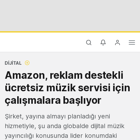
DIJITAL
Amazon, reklam destekli
ücretsiz müzik servisi için
çalışmalara başlıyor
Şirket, yayına almayı planladığı yeni
hizmetiyle, şu anda globalde dijital müzik
yayıncılığı konusunda lider konumdaki