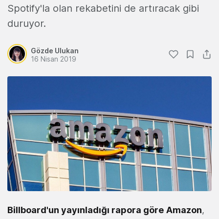
Spotify'la olan rekabetini de artıracak gibi
duruyor.
Gözde Ulukan
16 Nisan 2019
Billboard'un yayınladığı rapora göre
Amazon
,