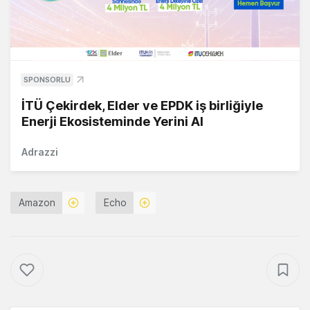
SPONSORLU
İTÜ Çekirdek, Elder ve EPDK iş birliğiyle
Enerji Ekosisteminde Yerini Al
Adrazzi
Amazon
Echo