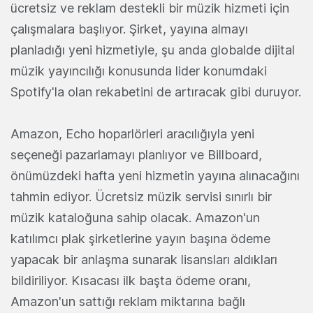
ücretsiz ve reklam destekli bir müzik hizmeti için
çalışmalara başlıyor. Şirket, yayına almayı
planladığı yeni hizmetiyle, şu anda globalde dijital
müzik yayıncılığı konusunda lider konumdaki
Spotify'la olan rekabetini de artıracak gibi duruyor.
Amazon, Echo hoparlörleri aracılığıyla yeni
seçeneği pazarlamayı planlıyor ve Billboard,
önümüzdeki hafta yeni hizmetin yayına alınacağını
tahmin ediyor. Ücretsiz müzik servisi sınırlı bir
müzik kataloğuna sahip olacak. Amazon'un
katılımcı plak şirketlerine yayın başına ödeme
yapacak bir anlaşma sunarak lisansları aldıkları
bildiriliyor. Kısacası ilk başta ödeme oranı,
Amazon'un sattığı reklam miktarına bağlı