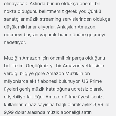
olmayacak. Aslında bunun oldukça önemli bir
nokta olduğunu belirtmemiz gerekiyor. Çünkü
sanatçılar müzik streaming servislerinden oldukça
düşük miktarlar alıyorlar. Anlaşılan Amazon,
ödemeyi baştan yaparak bunun önüne geçmeyi
hedefliyor.
Müziğin Amazon için önemli bir parça olduğunu
belirtelim. Geçtiğimiz yıl bir Amazon yetkilisinin
verdiği bilgiye göre Amazon Müzik'in on
milyonlarca aktif abonesi bulunuyor. US Prime
üyeleri geniş müzik kataloğuna ücretsiz olarak
erişebiliyorlar. Eğer Amazon Prime üyesi iseniz,
kullanılan cihaz sayısına bağlı olarak aylık 3,99 ile
9,99 dolar arasında müzik aboneliği satın