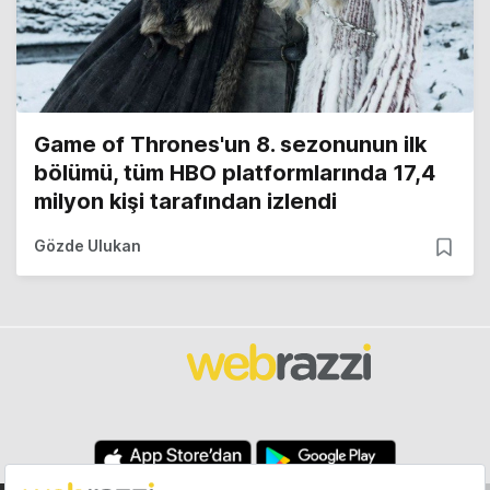
Game of Thrones'un 8. sezonunun ilk
bölümü, tüm HBO platformlarında 17,4
milyon kişi tarafından izlendi
Gözde Ulukan