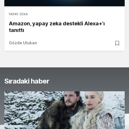
YAPAY ZEKA
Amazon, yapay zeka destekli Alexa+'ı
tanıttı
Gözde Ulukan
Sıradaki haber