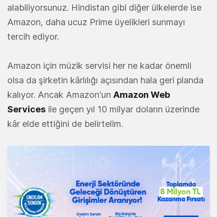
alabiliyorsunuz. Hindistan gibi diğer ülkelerde ise
Amazon, daha ucuz Prime üyelikleri sunmayı
tercih ediyor.
Amazon için müzik servisi her ne kadar önemli
olsa da şirketin kârlılığı açısından hala geri planda
kalıyor. Ancak Amazon'un
Amazon Web
Services
ile geçen yıl 10 milyar doların üzerinde
kâr elde ettiğini de belirtelim.