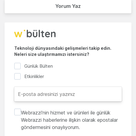
Yorum Yaz
Teknoloji dünyasındaki gelişmeleri takip edin.
Neleri size ulaştırmamızı istersiniz?
Günlük Bülten
Etkinlikler
Webrazzi'nin hizmet ve ürünleri ile günlük
Webrazzi haberlerine ilişkin olarak epostalar
göndermesini onaylıyorum.