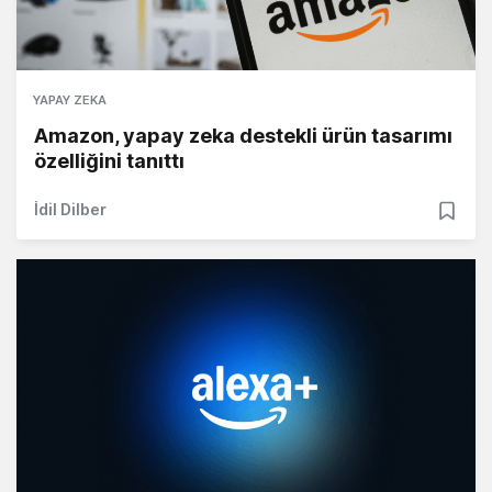
YAPAY ZEKA
Amazon, yapay zeka destekli ürün tasarımı
özelliğini tanıttı
İdil Dilber