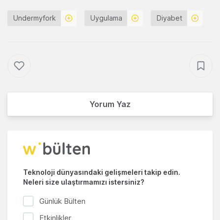
Undermyfork
Uygulama
Diyabet
Yorum Yaz
Teknoloji dünyasındaki gelişmeleri takip edin.
Neleri size ulaştırmamızı istersiniz?
Günlük Bülten
Etkinlikler