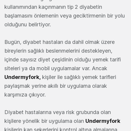
kullanımından kaçınmanın tip 2 diyabetin
başlamasını önlemenin veya geciktirmenin bir yolu
olduğunu belirtiyor.
Bugün, diyabet hastaları da dahil olmak üzere
bireylerin sağlıklı beslenmelerini destekleyen,
içinde sayısız diyet çeşidinin olduğu yemek tarifi
siteleri ya da mobil uygulamalar var. Ancak
Undermyfork,
kişiler ile sağlıklı yemek tarifleri
paylaşmak yerine akıllı bir uygulama olarak
karşımıza çıkıyor.
Diyabet hastalarına veya risk grubunda olan
kişilere yönelik bir uygulama olan
Undermyfork
kişilerin kan şekerlerini kontrol altına almalarına