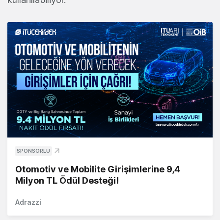
SPONSORLU
Otomotiv ve Mobilite Girişimlerine 9,4
Milyon TL Ödül Desteği!
Adrazzi