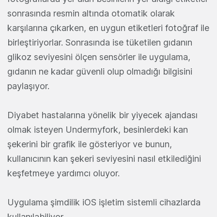
sonrasında resmin altında otomatik olarak
karşılarına çıkarken, en uygun etiketleri fotoğraf ile
birleştiriyorlar. Sonrasında ise tüketilen gıdanın
glikoz seviyesini ölçen sensörler ile uygulama,
gıdanın ne kadar güvenli olup olmadığı bilgisini
paylaşıyor.
Diyabet hastalarına yönelik bir yiyecek ajandası
olmak isteyen Undermyfork, besinlerdeki kan
şekerini bir grafik ile gösteriyor ve bunun,
kullanıcının kan şekeri seviyesini nasıl etkilediğini
keşfetmeye yardımcı oluyor.
Uygulama şimdilik iOS işletim sistemli cihazlarda
kullanılabiliyor.