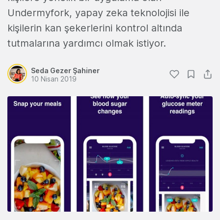
Undermyfork, yapay zeka teknolojisi ile
kişilerin kan şekerlerini kontrol altında
tutmalarına yardımcı olmak istiyor.
Seda Gezer Şahiner
10 Nisan 2019