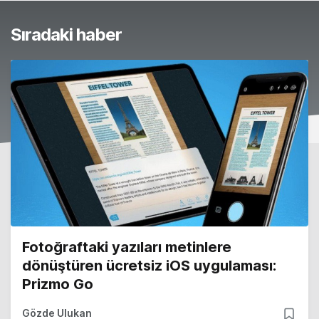
Sıradaki haber
Fotoğraftaki yazıları metinlere
dönüştüren ücretsiz iOS uygulaması:
Prizmo Go
Gözde Ulukan