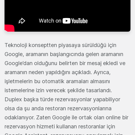
Teknoloji konseptten piyasaya sürüldüğü için
Google, aramanın başlangıcında gelen aramanın
Google’dan olduğunu belirten bir mesaj ekledi ve
aramanın neden yapıldığını açıkladı. Ayrıca,
işletmelerin bu otomatik aramaları almasını
istemelerine izin verecek şekilde tasarlandı.
Duplex başka türde rezervasyonlar yapabiliyor
olsa da şu anda restoran rezervasyonlarına
odaklanıyor. Zaten Google ile ortak olan online bir
rezervasyon hizmeti kullanan restoranlar için