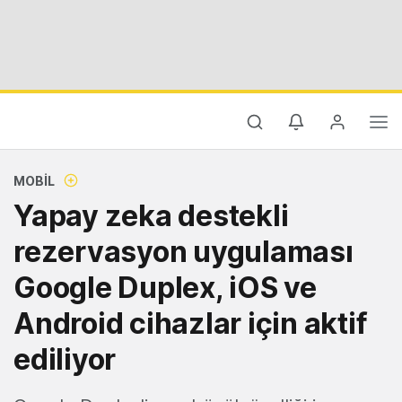
MOBIL
Yapay zeka destekli
rezervasyon uygulaması
Google Duplex, iOS ve
Android cihazlar için aktif
ediliyor