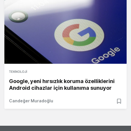
TEKNOLOJI
Google, yeni hırsızlık koruma özelliklerini
Android cihazlar için kullanıma sunuyor
Candeğer Muradoğlu