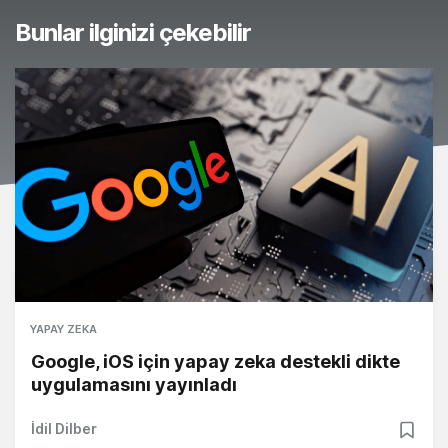
Bunlar ilginizi çekebilir
YAPAY ZEKA
Google, iOS için yapay zeka destekli dikte
uygulamasını yayınladı
İdil Dilber