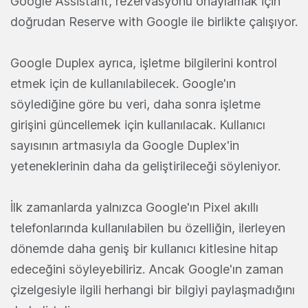
Google Assistant, rezervasyonu onaylamak için
doğrudan Reserve with Google ile birlikte çalışıyor.
Google Duplex ayrıca, işletme bilgilerini kontrol
etmek için de kullanılabilecek. Google'ın
söylediğine göre bu veri, daha sonra işletme
girişini güncellemek için kullanılacak. Kullanıcı
sayısının artmasıyla da Google Duplex'in
yeteneklerinin daha da geliştirileceği söyleniyor.
İlk zamanlarda yalnızca Google'ın Pixel akıllı
telefonlarında kullanılabilen bu özelliğin, ilerleyen
dönemde daha geniş bir kullanıcı kitlesine hitap
edeceğini söyleyebiliriz. Ancak Google'ın zaman
çizelgesiyle ilgili herhangi bir bilgiyi paylaşmadığını