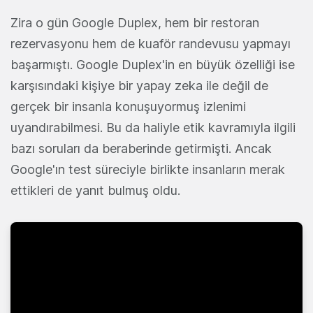
Zira o gün Google Duplex, hem bir restoran
rezervasyonu hem de kuaför randevusu yapmayı
başarmıştı. Google Duplex'in en büyük özelliği ise
karşısındaki kişiye bir yapay zeka ile değil de
gerçek bir insanla konuşuyormuş izlenimi
uyandırabilmesi. Bu da haliyle etik kavramıyla ilgili
bazı soruları da beraberinde getirmişti. Ancak
Google'ın test süreciyle birlikte insanların merak
ettikleri de yanıt bulmuş oldu.