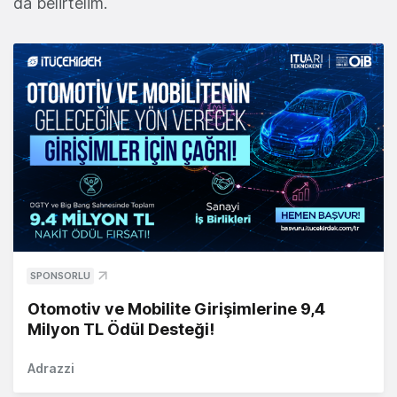
da belirtelim.
SPONSORLU
Otomotiv ve Mobilite Girişimlerine 9,4
Milyon TL Ödül Desteği!
Adrazzi