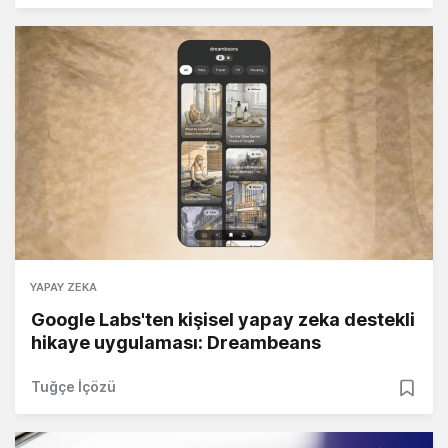
YAPAY ZEKA
Google Labs'ten kişisel yapay zeka destekli
hikaye uygulaması: Dreambeans
Tuğçe İçözü