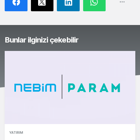
Bunlar ilginizi çekebilir
YATIRIM