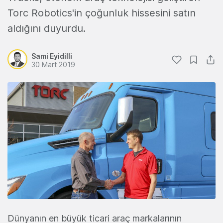
Torc Robotics'in çoğunluk hissesini satın
aldığını duyurdu.
Sami Eyidilli
30 Mart 2019
Dünyanın en büyük ticari araç markalarının