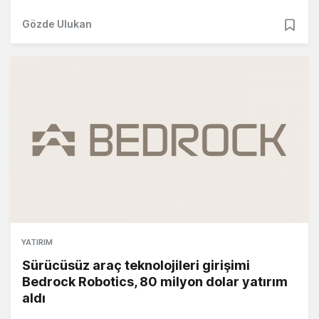
Gözde Ulukan
YATIRIM
Sürücüsüz araç teknolojileri girişimi
Bedrock Robotics, 80 milyon dolar yatırım
aldı