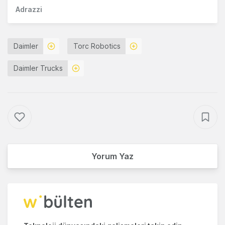
Adrazzi
Daimler
Torc Robotics
Daimler Trucks
Yorum Yaz