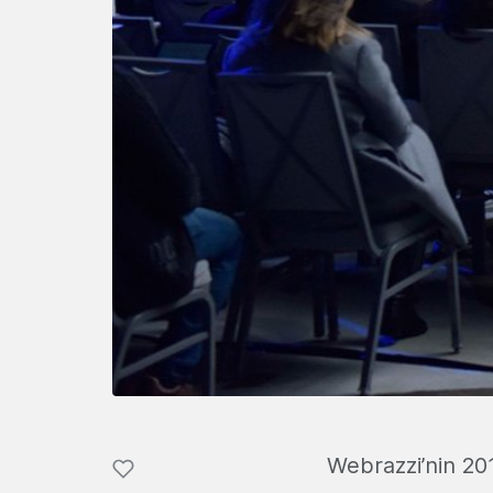
Webrazzi’nin 201