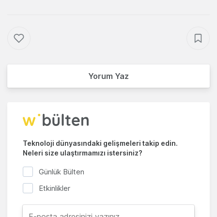
Yorum Yaz
Teknoloji dünyasındaki gelişmeleri takip edin.
Neleri size ulaştırmamızı istersiniz?
Günlük Bülten
Etkinlikler