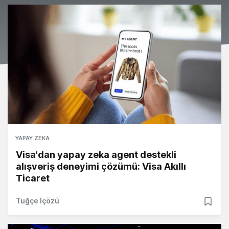
YAPAY ZEKA
Visa'dan yapay zeka agent destekli
alışveriş deneyimi çözümü: Visa Akıllı
Ticaret
Tuğçe İçözü