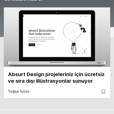
Absurt Design projeleriniz için ücretsiz
ve sıra dışı illüstrasyonlar sunuyor
Tuğçe İçözü