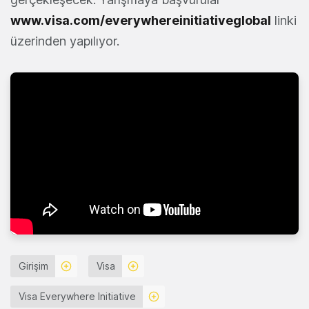
www.visa.com/everywhereinitiativeglobal
linki
üzerinden yapılıyor.
Girişim
Visa
Visa Everywhere Initiative