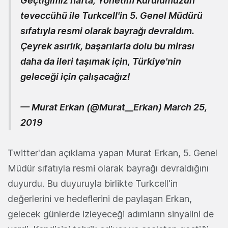
Geçtiğimiz hafta, Yönetim Kurulumuzun
teveccühü ile Turkcell'in 5. Genel Müdürü
sıfatıyla resmi olarak bayrağı devraldım.
Çeyrek asırlık, başarılarla dolu bu mirası
daha da ileri taşımak için, Türkiye'nin
geleceği için çalışacağız!
— Murat Erkan (@Murat__Erkan)
March 25,
2019
Twitter'dan açıklama yapan Murat Erkan, 5. Genel
Müdür sıfatıyla resmi olarak bayrağı devraldığını
duyurdu. Bu duyuruyla birlikte Turkcell'in
değerlerini ve hedeflerini de paylaşan Erkan,
gelecek günlerde izleyeceği adımların sinyalini de