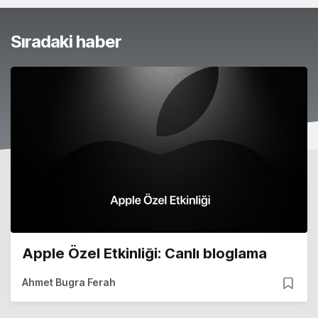
Sıradaki haber
Apple Özel Etkinliği: Canlı bloglama
Ahmet Bugra Ferah