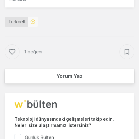
Turkcell
1 beğeni
Yorum Yaz
Teknoloji dünyasındaki gelişmeleri takip edin.
Neleri size ulaştırmamızı istersiniz?
Günlük Bülten