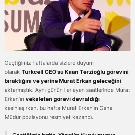
Geçtiğimiz haftalarda sizlere duyum
olarak
Turkcell CEO’su Kaan Terzioğlu görevini
bıraktığını ve yerine Murat Erkan geleceğini
aktarmıştık. Aynı günün ilerleyen saatlerinde Murat
Erkan'ın
vekaleten görevi devraldığı
kesinleşirken, bu hafta Murat Erkan'ın Genel
Müdür pozisyonu resmiyet kazandı.