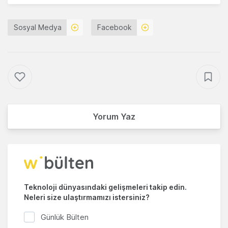
Sosyal Medya
Facebook
Yorum Yaz
Teknoloji dünyasındaki gelişmeleri takip edin.
Neleri size ulaştırmamızı istersiniz?
Günlük Bülten