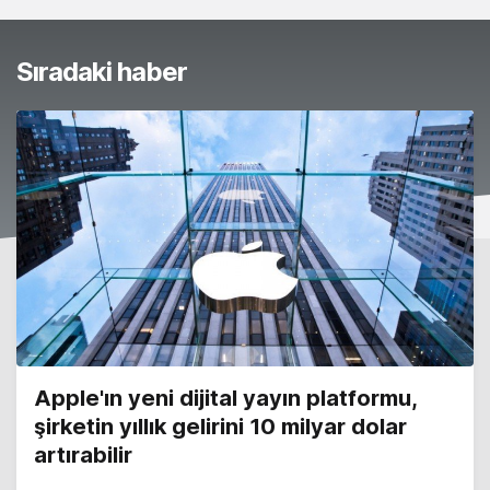
Sıradaki haber
Apple'ın yeni dijital yayın platformu,
şirketin yıllık gelirini 10 milyar dolar
artırabilir