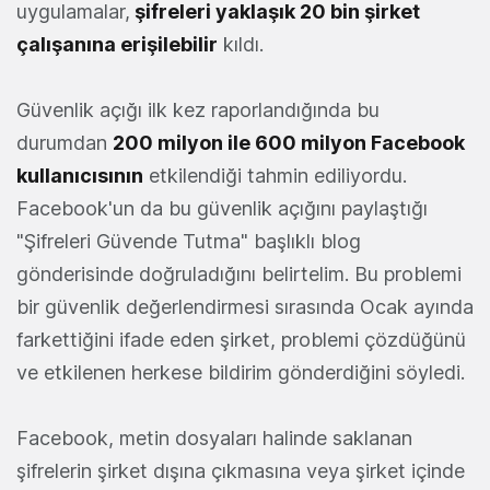
uygulamalar,
şifreleri yaklaşık 20 bin şirket
çalışanına erişilebilir
kıldı.
Güvenlik açığı ilk kez raporlandığında bu
durumdan
200 milyon ile 600 milyon Facebook
kullanıcısının
etkilendiği tahmin ediliyordu.
Facebook'un da bu güvenlik açığını paylaştığı
"Şifreleri Güvende Tutma" başlıklı blog
gönderisinde doğruladığını belirtelim. Bu problemi
bir güvenlik değerlendirmesi sırasında Ocak ayında
farkettiğini ifade eden şirket, problemi çözdüğünü
ve etkilenen herkese bildirim gönderdiğini söyledi.
Facebook, metin dosyaları halinde saklanan
şifrelerin şirket dışına çıkmasına veya şirket içinde