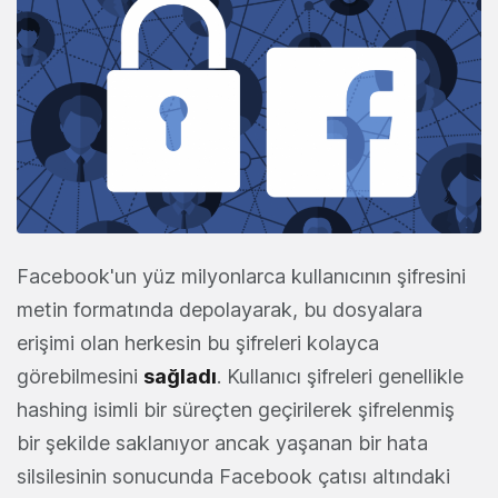
Facebook'un yüz milyonlarca kullanıcının şifresini
metin formatında depolayarak, bu dosyalara
erişimi olan herkesin bu şifreleri kolayca
görebilmesini
sağladı
. Kullanıcı şifreleri genellikle
hashing isimli bir süreçten geçirilerek şifrelenmiş
bir şekilde saklanıyor ancak yaşanan bir hata
silsilesinin sonucunda Facebook çatısı altındaki