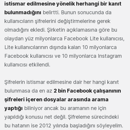
istismar edilmesine yönelik herhangi bir kanıt
bulunmadığını
belirtti. Bunun sonucunda da
kullanıcıların şifrelerini değiştirmelerine gerek
olmadığını ekledi. Şirketin açıklamasına göre bu
olaydan yüz milyonlarca Facebook Lite kullanıcısı,
Lite kullanıcılarının dışında kalan 10 milyonlarca
Facebook kullanıcısı ve 10 milyonlarca Instagram
kullanıcısı etkilendi.
Şifrelerin istismar edilmesine dair her hangi kanıt
bulunmasa da en az
2 bin Facebook çalışanının
şifreleri içeren dosyalar arasında arama
yaptığı
biliniyor ancak bu aramanın ne için
yapıldığı konusu net değil. Şifreleme sürecindeki
bu hatanın ise 2012 yılında başladığını söyleyelim.