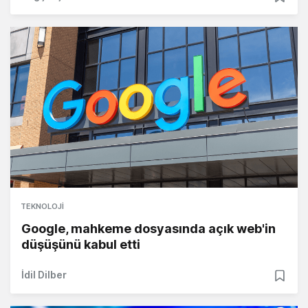
TEKNOLOJI
Google, mahkeme dosyasında açık web'in
düşüşünü kabul etti
İdil Dilber