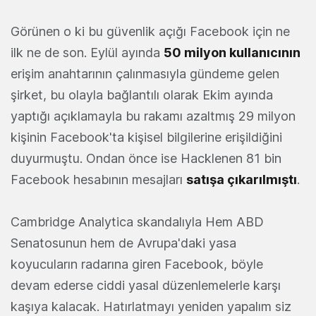
Görünen o ki bu güvenlik açığı Facebook için ne
ilk ne de son. Eylül ayında
50 milyon kullanıcının
erişim anahtarının çalınmasıyla gündeme gelen
şirket, bu olayla bağlantılı olarak Ekim ayında
yaptığı açıklamayla bu rakamı azaltmış 29 milyon
kişinin Facebook'ta kişisel bilgilerine erişildiğini
duyurmuştu. Ondan önce ise Hacklenen 81 bin
Facebook hesabının mesajları
satışa çıkarılmıştı
.
Cambridge Analytica skandalıyla Hem ABD
Senatosunun hem de Avrupa'daki yasa
koyucuların radarına giren Facebook, böyle
devam ederse ciddi yasal düzenlemelerle karşı
kaşıya kalacak. Hatırlatmayı yeniden yapalım siz