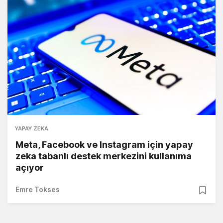
YAPAY ZEKA
Meta, Facebook ve Instagram için yapay
zeka tabanlı destek merkezini kullanıma
açıyor
Emre Tokses