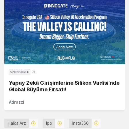
SPONSORLU
Yapay Zekâ Girişimlerine Silikon Vadisi'nde
Global Büyüme Fırsatı!
Adrazzi
Halka Arz
Ipo
Insta360