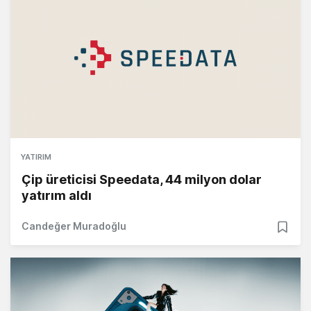
YATIRIM
Çip üreticisi Speedata, 44 milyon dolar
yatırım aldı
Candeğer Muradoğlu