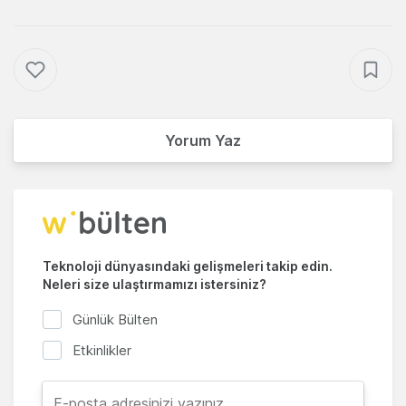
Yorum Yaz
Teknoloji dünyasındaki gelişmeleri takip edin.
Neleri size ulaştırmamızı istersiniz?
Günlük Bülten
Etkinlikler