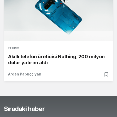
YATIRIM
Akıllı telefon üreticisi Nothing, 200 milyon
dolar yatırım aldı
Arden Papuççiyan
Sıradaki haber