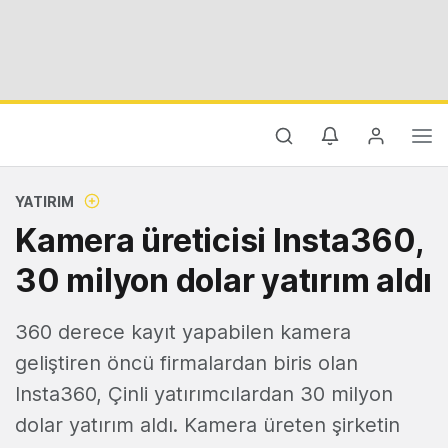
YATIRIM
Kamera üreticisi Insta360,
30 milyon dolar yatırım aldı
360 derece kayıt yapabilen kamera
geliştiren öncü firmalardan biris olan
Insta360, Çinli yatırımcılardan 30 milyon
dolar yatırım aldı. Kamera üreten şirketin