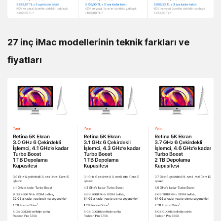
27 inç iMac modellerinin teknik farkları ve
fiyatları