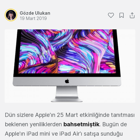
Gözde Ulukan
19 Mart 2019
Dün sizlere Apple'ın 25 Mart etkinliğinde tanıtması
beklenen yeniliklerden
bahsetmiştik
. Bugün de
Apple'ın iPad mini ve iPad Air'ı satışa sunduğu