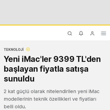
TEKNOLOJI
Yeni iMac'ler 9399 TL'den
başlayan fiyatla satışa
sunuldu
2 kat güçlü olarak nitelendirilen yeni iMac
modellerinin teknik özellikleri ve fiyatları
belli oldu.