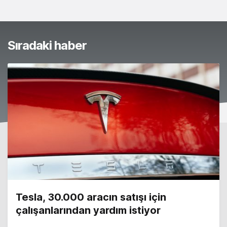
Sıradaki haber
Tesla, 30.000 aracın satışı için
çalışanlarından yardım istiyor