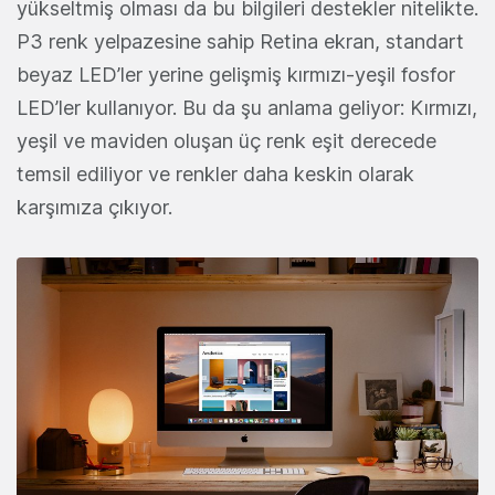
yükseltmiş olması da bu bilgileri destekler nitelikte.
P3 renk yelpazesine sahip Retina ekran, standart
beyaz LED’ler yerine gelişmiş kırmızı‑yeşil fosfor
LED’ler kullanıyor. Bu da şu anlama geliyor: Kırmızı,
yeşil ve maviden oluşan üç renk eşit derecede
temsil ediliyor ve renkler daha keskin olarak
karşımıza çıkıyor.