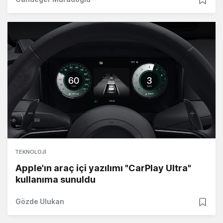
TEKNOLOJI
Apple'ın araç içi yazılımı "CarPlay Ultra"
kullanıma sunuldu
Gözde Ulukan