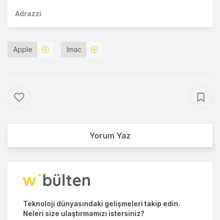
Adrazzi
Apple
Imac
Yorum Yaz
Teknoloji dünyasındaki gelişmeleri takip edin.
Neleri size ulaştırmamızı istersiniz?