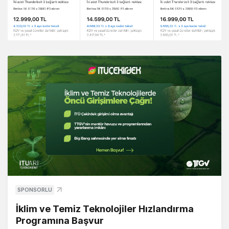
SPONSORLU
İklim ve Temiz Teknolojiler Hızlandırma
Programına Başvur