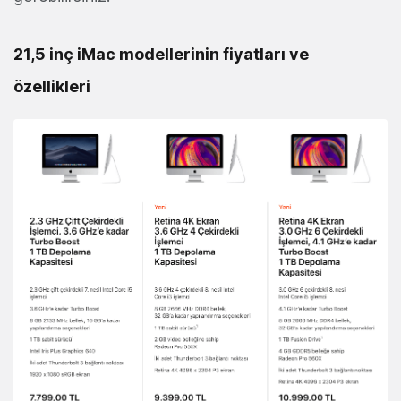
21,5 inç iMac modellerinin fiyatları ve
özellikleri