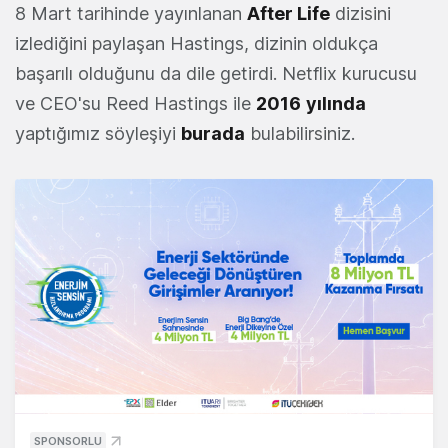
8 Mart tarihinde yayınlanan
After Life
dizisini
izlediğini paylaşan Hastings, dizinin oldukça
başarılı olduğunu da dile getirdi. Netflix kurucusu
ve CEO'su Reed Hastings ile
2016
yılında
yaptığımız söyleşiyi
burada
bulabilirsiniz.
SPONSORLU