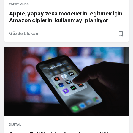
YAPAY ZEKA
Apple, yapay zeka modellerini eğitmek için
Amazon çiplerini kullanmayı planlıyor
Gözde Ulukan
DIJITAL