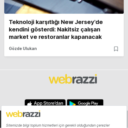
Teknoloji karşıtlığı New Jersey'de
kendini gösterdi: Nakitsiz çalışan
market ve restoranlar kapanacak
Gözde Ulukan