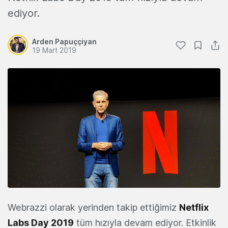
ediyor.
Arden Papuççiyan
19 Mart 2019
Webrazzi olarak yerinden takip ettiğimiz
Netflix
Labs Day 2019
tüm hızıyla devam ediyor. Etkinlik