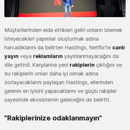
Müşterilerinden elde ettikleri geliri onların izlemek
isteyecekleri yapımlar oluşturmak adına
harcadıklarını da belirten Hastings, Netflix’te
canlı
yayın
veya
reklamların
yayınlanmayacağını da
dile getirdi. Karşılarına yeni
rakiplerin
çıktığını ve
bu rakiplerin onları daha iyi olmak adına
zorlayacaklarını paylaşan Hastings, ellerinden
gelenin en iyisini yapacaklarını ve güçlü rakipler
sayesinde ekosistemin geleceğini de belirtti.
"Rakiplerinize odaklanmayın"