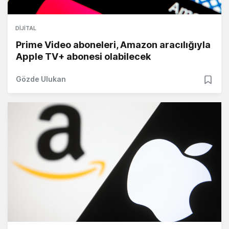
DIJITAL
Prime Video aboneleri, Amazon aracılığıyla
Apple TV+ abonesi olabilecek
Gözde Ulukan