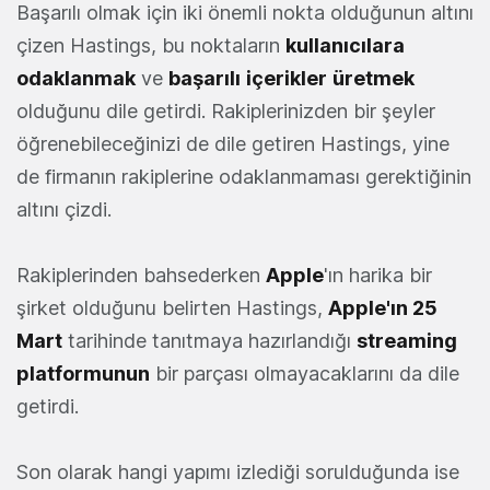
Başarılı olmak için iki önemli nokta olduğunun altını
çizen Hastings, bu noktaların
kullanıcılara
odaklanmak
ve
başarılı
içerikler
üretmek
olduğunu dile getirdi. Rakiplerinizden bir şeyler
öğrenebileceğinizi de dile getiren Hastings, yine
de firmanın rakiplerine odaklanmaması gerektiğinin
altını çizdi.
Rakiplerinden bahsederken
Apple
'ın harika bir
şirket olduğunu belirten Hastings,
Apple'ın 25
Mart
tarihinde tanıtmaya hazırlandığı
streaming
platformunun
bir parçası olmayacaklarını da dile
getirdi.
Son olarak hangi yapımı izlediği sorulduğunda ise