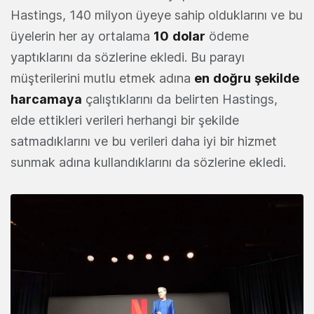
Hastings, 140 milyon üyeye sahip olduklarını ve bu
üyelerin her ay ortalama
10
dolar
ödeme
yaptıklarını da sözlerine ekledi. Bu parayı
müşterilerini mutlu etmek adına
en
doğru
şekilde
harcamaya
çalıştıklarını da belirten Hastings,
elde ettikleri verileri herhangi bir şekilde
satmadıklarını ve bu verileri daha iyi bir hizmet
sunmak adına kullandıklarını da sözlerine ekledi.