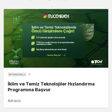
SPONSORLU
İklim ve Temiz Teknolojiler Hızlandırma
Programına Başvur
Adrazzi