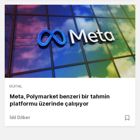
DIJITAL
Meta, Polymarket benzeri bir tahmin
platformu üzerinde çalışıyor
İdil Dilber