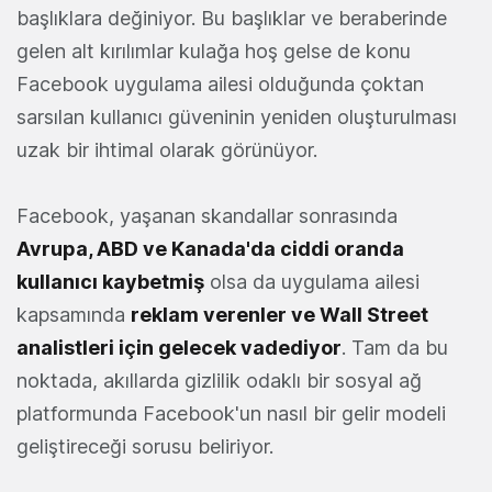
başlıklara değiniyor. Bu başlıklar ve beraberinde
gelen alt kırılımlar kulağa hoş gelse de konu
Facebook uygulama ailesi olduğunda çoktan
sarsılan kullanıcı güveninin yeniden oluşturulması
uzak bir ihtimal olarak görünüyor.
Facebook, yaşanan skandallar sonrasında
Avrupa, ABD ve Kanada'da ciddi oranda
kullanıcı kaybetmiş
olsa da uygulama ailesi
kapsamında
reklam verenler ve Wall Street
analistleri için gelecek vadediyor
. Tam da bu
noktada, akıllarda gizlilik odaklı bir sosyal ağ
platformunda Facebook'un nasıl bir gelir modeli
geliştireceği sorusu beliriyor.