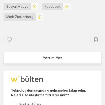
Sosyal Medya
Facebook
Mark Zuckerberg
Yorum Yaz
Teknoloji dünyasındaki gelişmeleri takip edin.
Neleri size ulaştırmamızı istersiniz?
Günlük Bülten