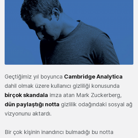
Geçtiğimiz yıl boyunca
Cambridge Analytica
dahil olmak üzere kullanıcı gizliliği konusunda
birçok skandala
imza atan Mark Zuckerberg,
dün paylaştığı notta
gizlilik odağındaki sosyal ağ
vizyonunu aktardı.
Bir çok kişinin inandırıcı bulmadığı bu notta