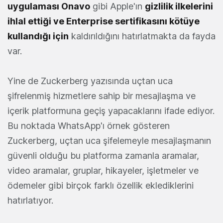
uygulaması Onavo
gibi Apple'ın
gizlilik ilkelerini
ihlal ettiği ve Enterprise sertifikasını kötüye
kullandığı için
kaldırıldığını hatırlatmakta da fayda
var.
Yine de Zuckerberg yazısında uçtan uca
şifrelenmiş hizmetlere sahip bir mesajlaşma ve
içerik platformuna geçiş yapacaklarını ifade ediyor.
Bu noktada WhatsApp'ı örnek gösteren
Zuckerberg, uçtan uca şifelemeyle mesajlaşmanın
güvenli olduğu bu platforma zamanla aramalar,
video aramalar, gruplar, hikayeler, işletmeler ve
ödemeler gibi birçok farklı özellik eklediklerini
hatırlatıyor.