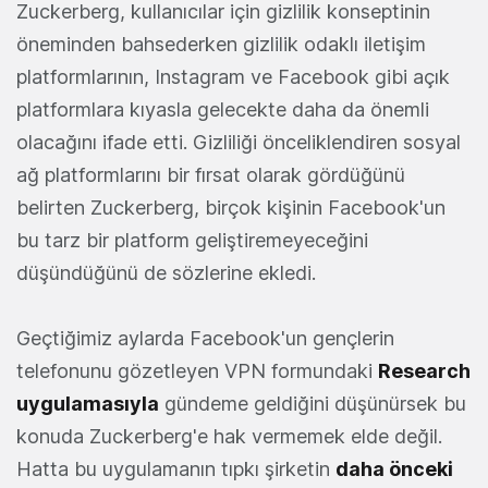
Zuckerberg, kullanıcılar için gizlilik konseptinin
öneminden bahsederken gizlilik odaklı iletişim
platformlarının, Instagram ve Facebook gibi açık
platformlara kıyasla gelecekte daha da önemli
olacağını ifade etti. Gizliliği önceliklendiren sosyal
ağ platformlarını bir fırsat olarak gördüğünü
belirten Zuckerberg, birçok kişinin Facebook'un
bu tarz bir platform geliştiremeyeceğini
düşündüğünü de sözlerine ekledi.
Geçtiğimiz aylarda Facebook'un gençlerin
telefonunu gözetleyen VPN formundaki
Research
uygulamasıyla
gündeme geldiğini düşünürsek bu
konuda Zuckerberg'e hak vermemek elde değil.
Hatta bu uygulamanın tıpkı şirketin
daha önceki