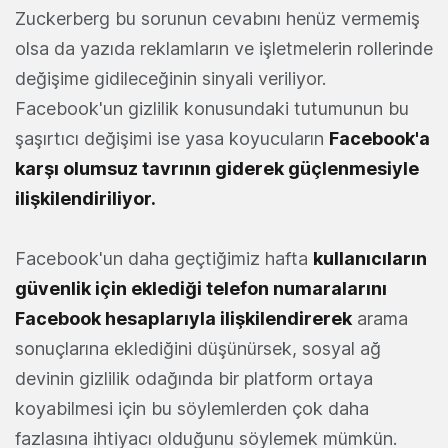
Zuckerberg bu sorunun cevabını henüz vermemiş
olsa da yazıda reklamların ve işletmelerin rollerinde
değişime gidileceğinin sinyali veriliyor.
Facebook'un gizlilik konusundaki tutumunun bu
şaşırtıcı değişimi ise yasa koyucuların
Facebook'a
karşı olumsuz tavrının giderek güçlenmesiyle
ilişkilendiriliyor.
Facebook'un daha geçtiğimiz hafta
kullanıcıların
güvenlik için eklediği telefon numaralarını
Facebook hesaplarıyla ilişkilendirerek
arama
sonuçlarına eklediğini düşünürsek, sosyal ağ
devinin gizlilik odağında bir platform ortaya
koyabilmesi için bu söylemlerden çok daha
fazlasına ihtiyacı olduğunu söylemek mümkün.