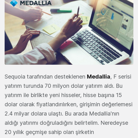
Sequoia tarafından desteklenen
Medallia
, F serisi
yatırım turunda 70 milyon dolar yatırım aldı. Bu
yatırım ile birlikte yeni hisseler, hisse başına 15
dolar olarak fiyatlandırılırken, girişimin değerlemesi
2.4 milyar dolara ulaştı. Bu arada Medallia'nın
aldığı yatırımı doğruladığını belirtelim. Neredeyse
20 yıllık geçmişe sahip olan şirketin