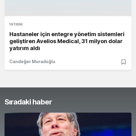
YATIRIM
Hastaneler için entegre yönetim sistemleri
geliştiren Avelios Medical, 31 milyon dolar
yatırım aldı
Candeğer Muradoğlu
Sıradaki haber