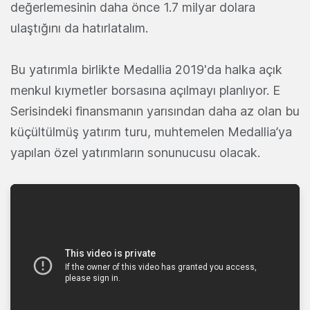
değerlemesinin daha önce 1.7 milyar dolara
ulaştığını da hatırlatalım.
Bu yatırımla birlikte Medallia 2019'da halka açık
menkul kıymetler borsasına açılmayı planlıyor. E
Serisindeki finansmanın yarısından daha az olan bu
küçültülmüş yatırım turu, muhtemelen Medallia’ya
yapılan özel yatırımların sonunucusu olacak.