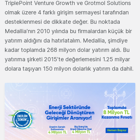
TriplePoint Venture Growth ve Grotmol Solutions
olmak üzere 4 farklı girişim sermayesi tarafından
desteklenmesi de dikkate değer. Bu noktada
Medallia'nın 2010 yılında bu firmalardan küçük bir
yatırım aldığını da hatırlatalım. Medallia, şimdiye
kadar toplamda 268 milyon dolar yatırım aldı. Bu
yatırıma şirketi 2015'te değerlemesini 1.25 milyar
dolara taşıyan 150 milyon dolarlık yatırım da dahil.