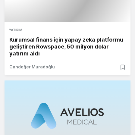
YATIRIM
Kurumsal finans için yapay zeka platformu
geliştiren Rowspace, 50 milyon dolar
yatırım aldı
Candeğer Muradoğlu