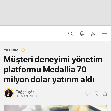
YATIRIM
Müşteri deneyimi yönetim
platformu Medallia 70
milyon dolar yatırım aldı
Tuğçe İçözü
01 Mart 2019