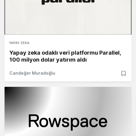
YAPAY ZEKA
Yapay zeka odaklı veri platformu Parallel,
100 milyon dolar yatırım aldı
Candeğer Muradoğlu