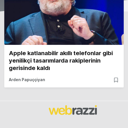
Apple katlanabilir akıllı telefonlar gibi
yenilikçi tasarımlarda rakiplerinin
gerisinde kaldı
Arden Papuççiyan