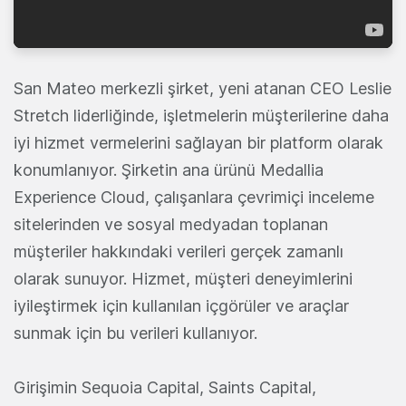
San Mateo merkezli şirket, yeni atanan CEO Leslie
Stretch liderliğinde, işletmelerin müşterilerine daha
iyi hizmet vermelerini sağlayan bir platform olarak
konumlanıyor. Şirketin ana ürünü Medallia
Experience Cloud, çalışanlara çevrimiçi inceleme
sitelerinden ve sosyal medyadan toplanan
müşteriler hakkındaki verileri gerçek zamanlı
olarak sunuyor. Hizmet, müşteri deneyimlerini
iyileştirmek için kullanılan içgörüler ve araçlar
sunmak için bu verileri kullanıyor.
Girişimin Sequoia Capital, Saints Capital,