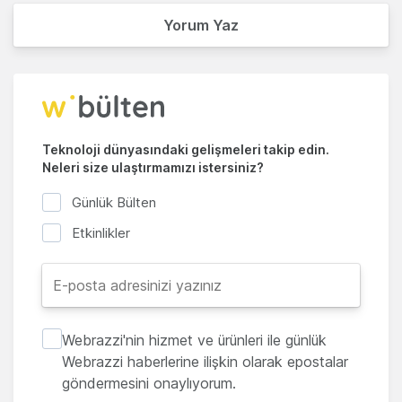
Yorum Yaz
Teknoloji dünyasındaki gelişmeleri takip edin.
Neleri size ulaştırmamızı istersiniz?
Günlük Bülten
Etkinlikler
Webrazzi'nin hizmet ve ürünleri ile günlük
Webrazzi haberlerine ilişkin olarak epostalar
göndermesini onaylıyorum.