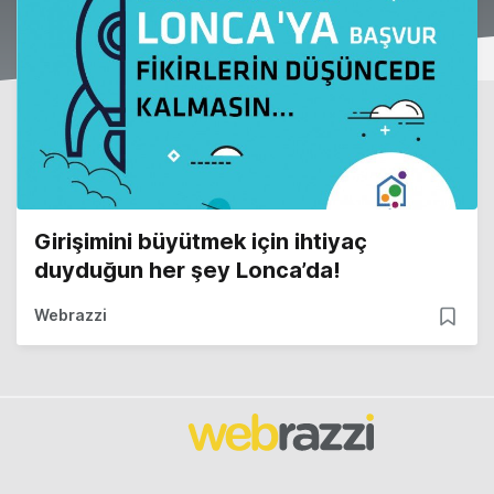
Girişimini büyütmek için ihtiyaç
duyduğun her şey Lonca’da!
Webrazzi