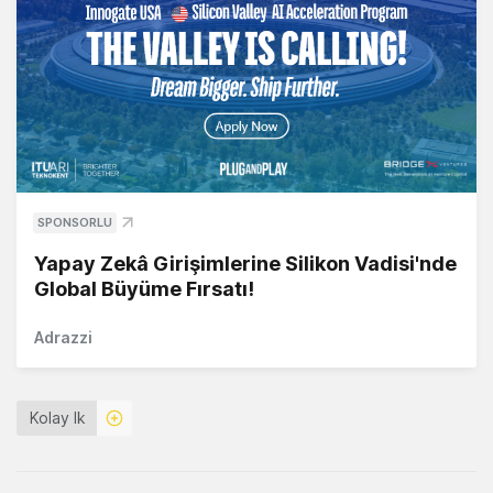
SPONSORLU
Yapay Zekâ Girişimlerine Silikon Vadisi'nde
Global Büyüme Fırsatı!
Adrazzi
Kolay Ik