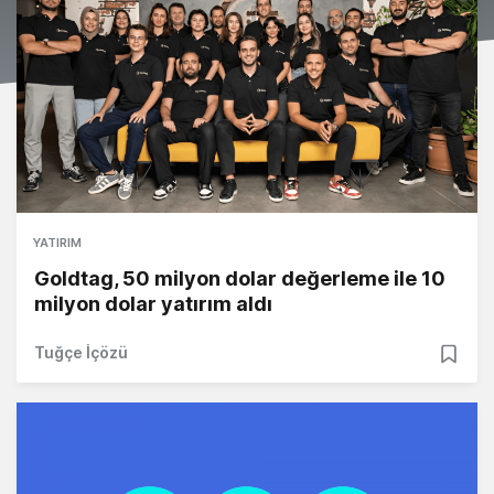
YATIRIM
Goldtag, 50 milyon dolar değerleme ile 10
milyon dolar yatırım aldı
Tuğçe İçözü