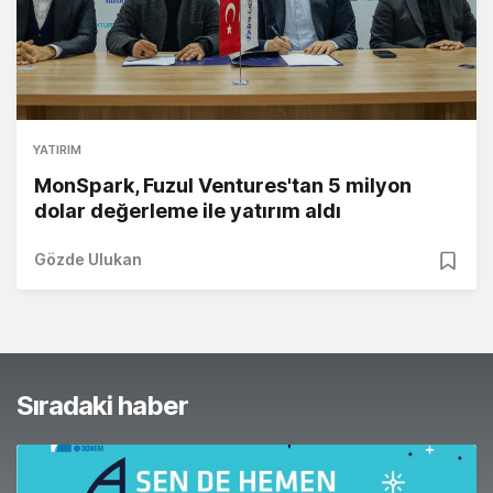
YATIRIM
MonSpark, Fuzul Ventures'tan 5 milyon
dolar değerleme ile yatırım aldı
Gözde Ulukan
Sıradaki haber