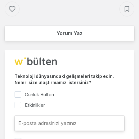
Yorum Yaz
Teknoloji dünyasındaki gelişmeleri takip edin.
Neleri size ulaştırmamızı istersiniz?
Günlük Bülten
Etkinlikler